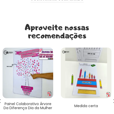
Aproveite nossas
recomendações
Painel Colaborativo Árvore
Medida certa
Da Diferença Dia da Mulher