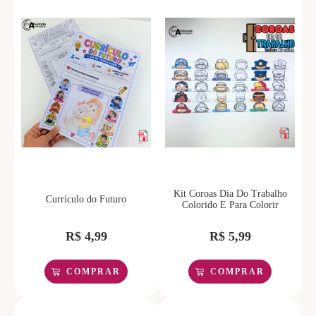
Kit Coroas Dia Do Trabalho
Currículo do Futuro
Colorido E Para Colorir
R$
4,99
R$
5,99
COMPRAR
COMPRAR