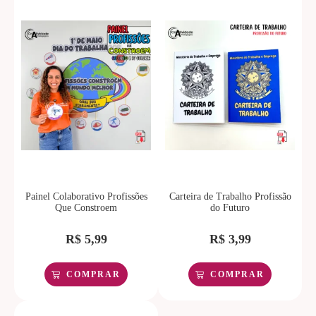
Painel Colaborativo Profissões
Carteira de Trabalho Profissão
Que Constroem
do Futuro
R$
5,99
R$
3,99
COMPRAR
COMPRAR