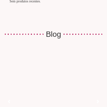
Sem produtos recentes.
Blog