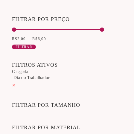
FILTRAR POR PREÇO
R$
2,00
—
R$
6,00
FILTRAR
FILTROS ATIVOS
Categoria
:
Dia do Trabalhador
×
FILTRAR POR TAMANHO
FILTRAR POR MATERIAL