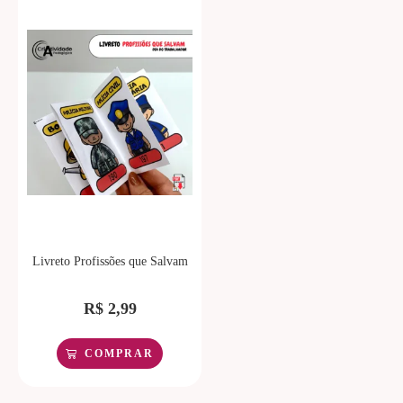
Livreto Profissões que Salvam
R$
2,99
COMPRAR