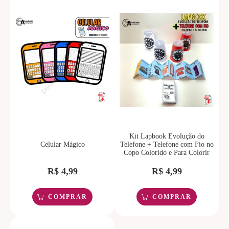
Kit Lapbook Evolução do
Celular Mágico
Telefone + Telefone com Fio no
Copo Colorido e Para Colorir
R$
4,99
R$
4,99
COMPRAR
COMPRAR