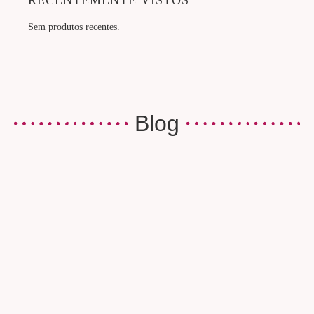
RECENTEMENTE VISTOS
Sem produtos recentes.
Blog