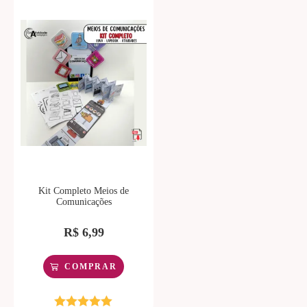
Kit Completo Meios de
Comunicações
R$
6,99
COMPRAR