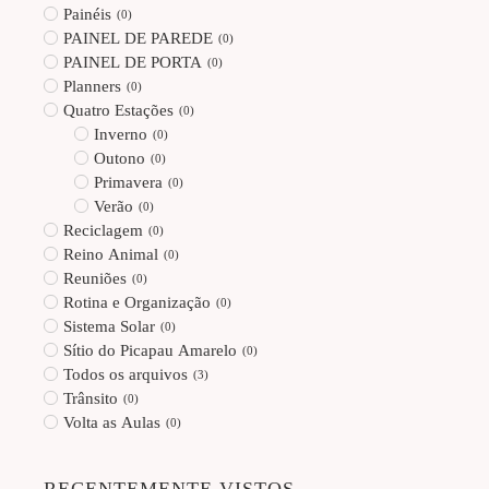
Painéis
(
0
)
PAINEL DE PAREDE
(
0
)
PAINEL DE PORTA
(
0
)
Planners
(
0
)
Quatro Estações
(
0
)
Inverno
(
0
)
Outono
(
0
)
Primavera
(
0
)
Verão
(
0
)
Reciclagem
(
0
)
Reino Animal
(
0
)
Reuniões
(
0
)
Rotina e Organização
(
0
)
Sistema Solar
(
0
)
Sítio do Picapau Amarelo
(
0
)
Todos os arquivos
(
3
)
Trânsito
(
0
)
Volta as Aulas
(
0
)