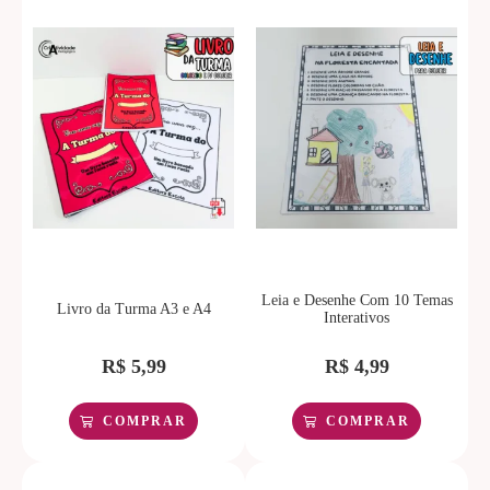
Leia e Desenhe Com 10 Temas
Livro da Turma A3 e A4
Interativos
R$
5,99
R$
4,99
COMPRAR
COMPRAR