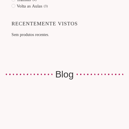
Volta as Aulas
(
3
)
RECENTEMENTE VISTOS
Sem produtos recentes.
Blog