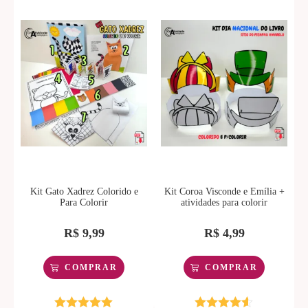
Kit Gato Xadrez Colorido e
Kit Coroa Visconde e Emília +
Para Colorir
atividades para colorir
R$
9,99
R$
4,99
COMPRAR
COMPRAR