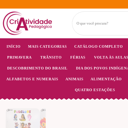
INÍCIO
MAIS CATEGORIAS
CATÁLOGO COMPLETO
PRIMAVERA
TRÂNSITO
FÉRIAS
VOLTA ÀS AULA
DESCOBRIMENTO DO BRASIL
DIA DOS POVOS INDÍGEN
ALFABETOS E NUMERAIS
ANIMAIS
ALIMENTAÇÃO
QUATRO ESTAÇÕES