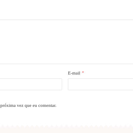
E-mail
*
 próxima vez que eu comentar.