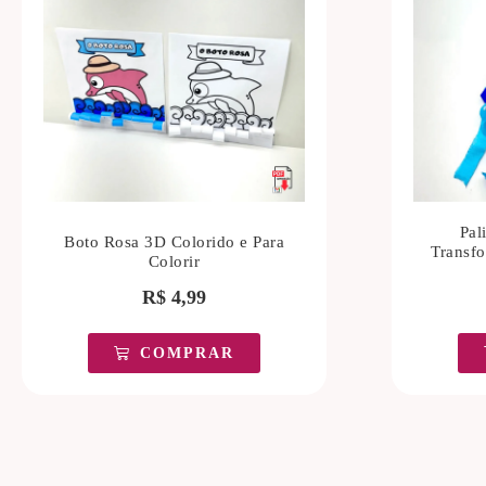
Pal
Boto Rosa 3D Colorido e Para
Transfo
Colorir
R$
4,99
COMPRAR