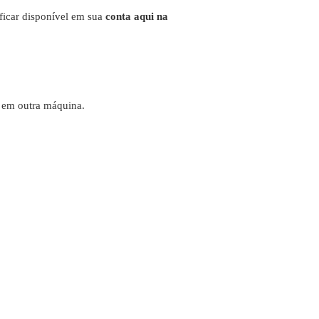
 ficar disponível em sua
conta aqui na
e em outra máquina.