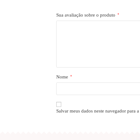
Sua avaliação sobre o produto
*
Nome
*
Salvar meus dados neste navegador para a