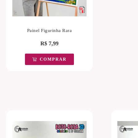
Painel Figurinha Rara
R$
7,99
COMPRAR