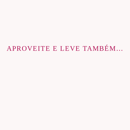
APROVEITE E LEVE TAMBÉM…