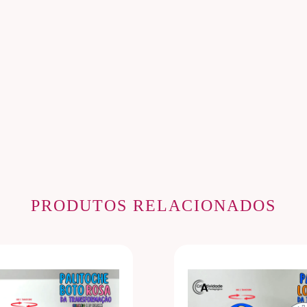
PRODUTOS RELACIONADOS