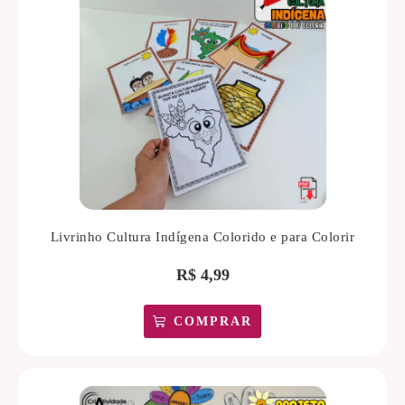
Livrinho Cultura Indígena Colorido e para Colorir
R$
4,99
COMPRAR