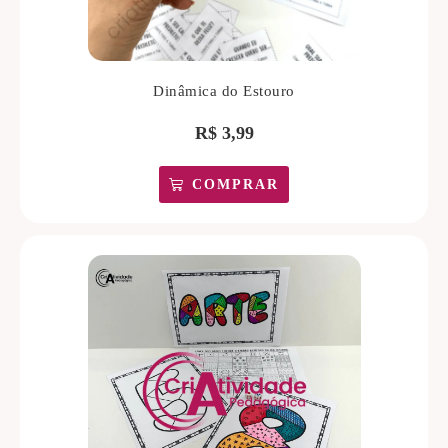
Dinâmica do Estouro
R$
3,99
COMPRAR