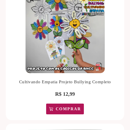
Cultivando Empatia Projeto Bullying Completo
R$
12,99
COMPRAR