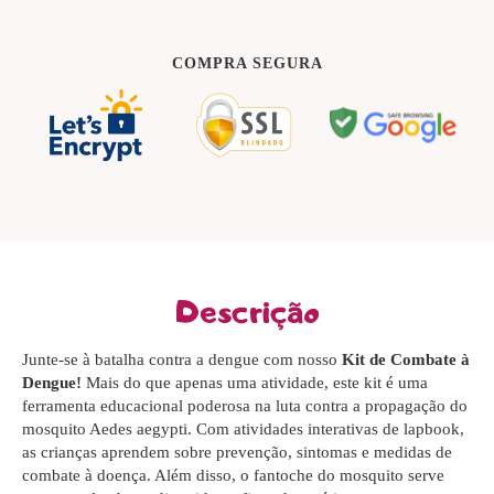
COMPRA SEGURA
Descrição
Junte-se à batalha contra a dengue com nosso
Kit de Combate à
Dengue!
Mais do que apenas uma atividade, este kit é uma
ferramenta educacional poderosa na luta contra a propagação do
mosquito Aedes aegypti. Com atividades interativas de lapbook,
as crianças aprendem sobre prevenção, sintomas e medidas de
combate à doença. Além disso, o fantoche do mosquito serve