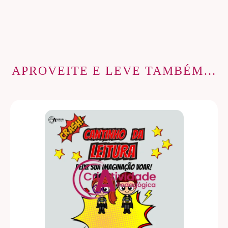
APROVEITE E LEVE TAMBÉM…