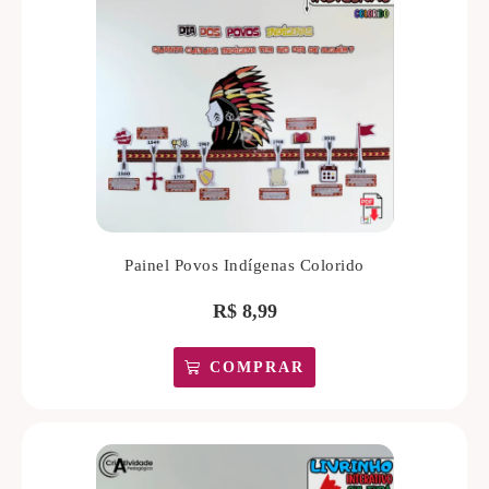
Painel Povos Indígenas Colorido
R$
8,99
COMPRAR