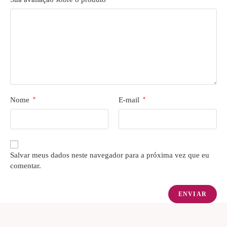
Nome
*
E-mail
*
Salvar meus dados neste navegador para a próxima vez que eu
comentar.