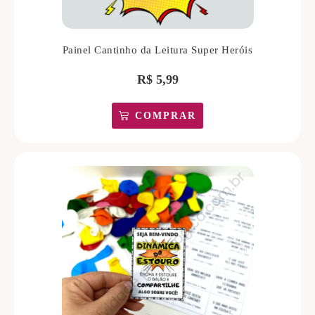
Painel Cantinho da Leitura Super Heróis
R$
5,99
COMPRAR