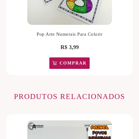
Pop Arte Numerais Para Colorir
R$
3,99
COMPRAR
PRODUTOS RELACIONADOS