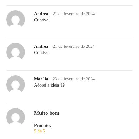
Andrea
–
21 de fevereiro de 2024
Criativo
Andrea
–
21 de fevereiro de 2024
Criativo
Marília
–
23 de fevereiro de 2024
Adorei a ideia 😃
Muito bom
Produto:
5 de 5