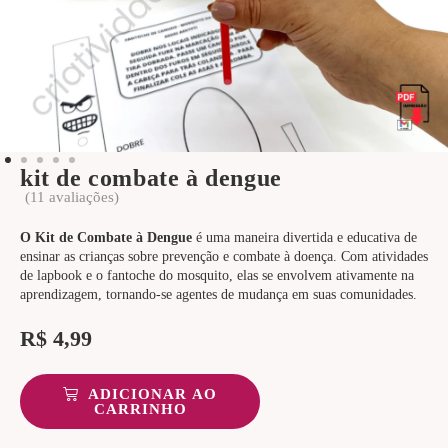
kit de combate à dengue
(
11
avaliações)
O Kit de Combate à Dengue
é uma maneira divertida e educativa de
ensinar as crianças sobre prevenção e combate à doença. Com atividades
de lapbook e o fantoche do mosquito, elas se envolvem ativamente na
aprendizagem, tornando-se agentes de mudança em suas comunidades.
R$
4,99
ADICIONAR AO
CARRINHO