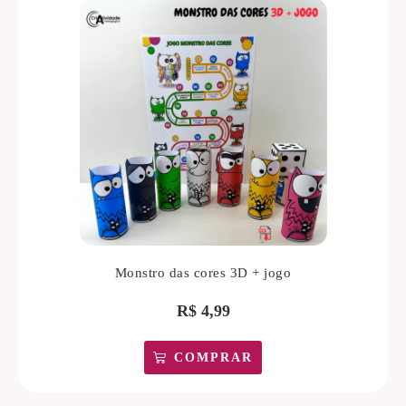
Monstro das cores 3D + jogo
R$
4,99
COMPRAR