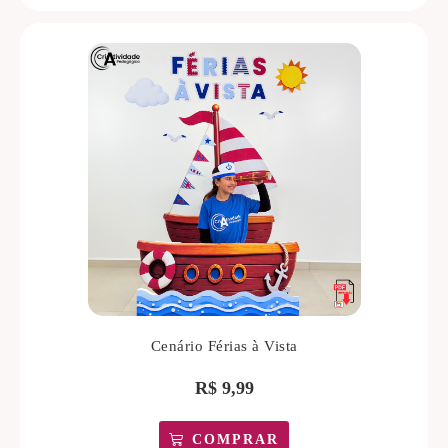
Cenário Férias à Vista
R$
9,99
COMPRAR