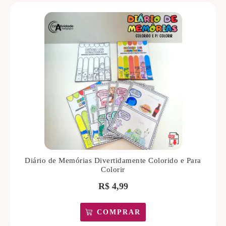
Diário de Memórias Divertidamente Colorido e Para
Colorir
R$
4,99
COMPRAR