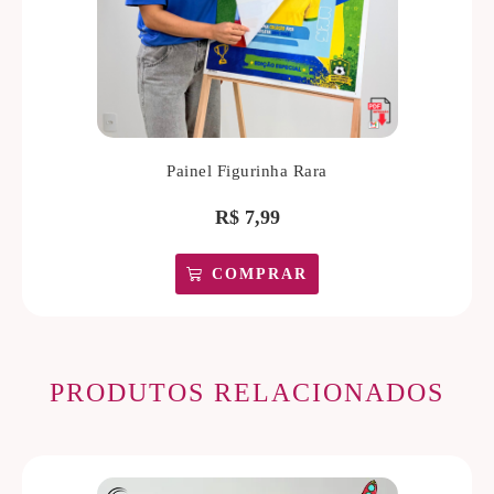
Painel Figurinha Rara
R$
7,99
COMPRAR
PRODUTOS RELACIONADOS