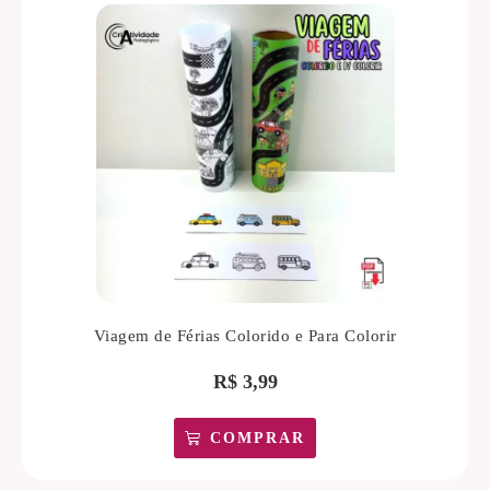
Viagem de Férias Colorido e Para Colorir
R$
3,99
COMPRAR