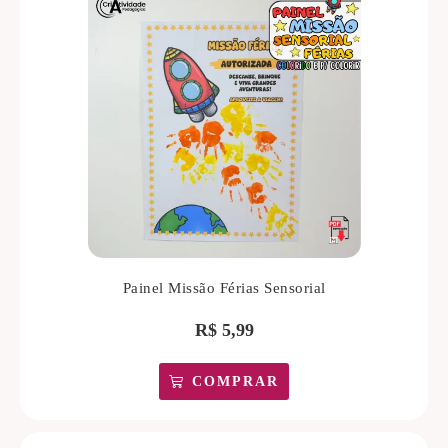
Painel Missão Férias Sensorial
R$
5,99
COMPRAR