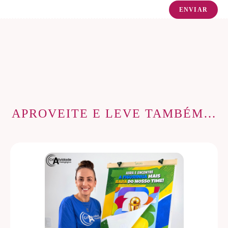
APROVEITE E LEVE TAMBÉM…