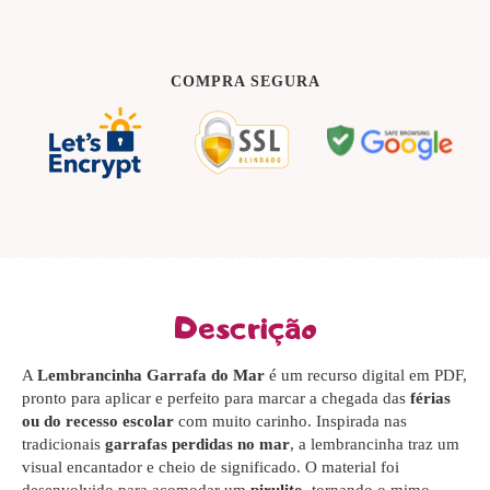
COMPRA SEGURA
Descrição
A
Lembrancinha Garrafa do Mar
é um recurso digital em PDF,
pronto para aplicar e perfeito para marcar a chegada das
férias
ou do recesso escolar
com muito carinho. Inspirada nas
tradicionais
garrafas perdidas no mar
, a lembrancinha traz um
visual encantador e cheio de significado. O material foi