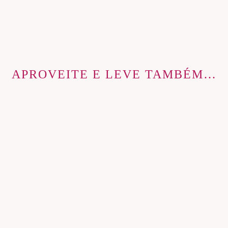
APROVEITE E LEVE TAMBÉM…