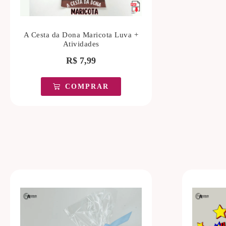
A Cesta da Dona Maricota Luva +
Atividades
R$
7,99
COMPRAR