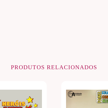
PRODUTOS RELACIONADOS