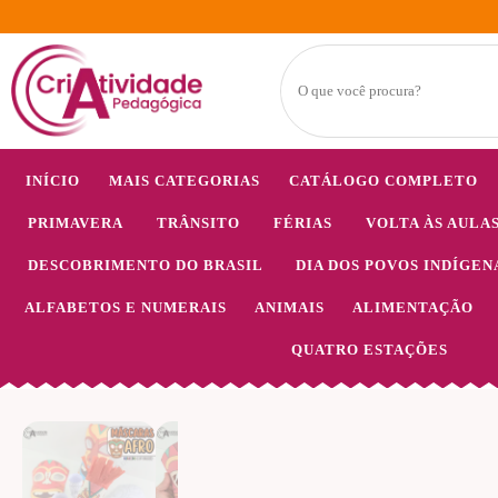
INÍCIO
MAIS CATEGORIAS
CATÁLOGO COMPLETO
PRIMAVERA
TRÂNSITO
FÉRIAS
VOLTA ÀS AULA
DESCOBRIMENTO DO BRASIL
DIA DOS POVOS INDÍGEN
ALFABETOS E NUMERAIS
ANIMAIS
ALIMENTAÇÃO
QUATRO ESTAÇÕES