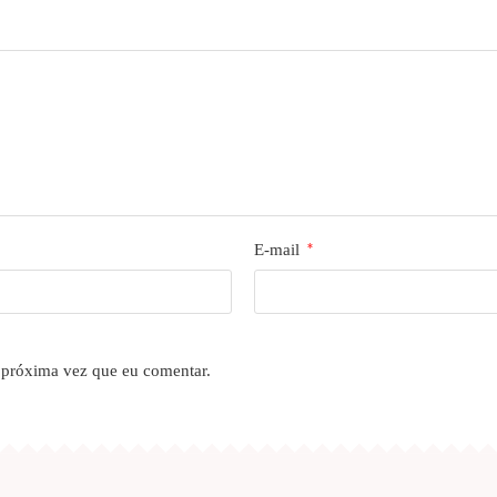
E-mail
*
 próxima vez que eu comentar.