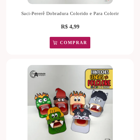
Saci-Pererê Dobradura Colorido e Para Colorir
R$
4,99
COMPRAR