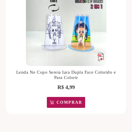
Lenda No Copo Sereia Iara Dupla Face Colorido e
Para Colorir
R$
4,99
COMPRAR