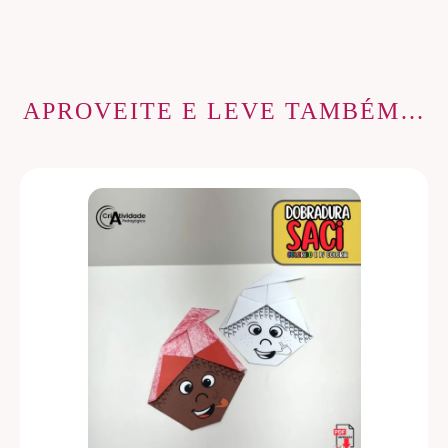
APROVEITE E LEVE TAMBÉM…