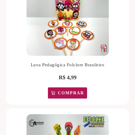
Luva Pedagógica Folclore Brasileiro
R$
4,99
COMPRAR