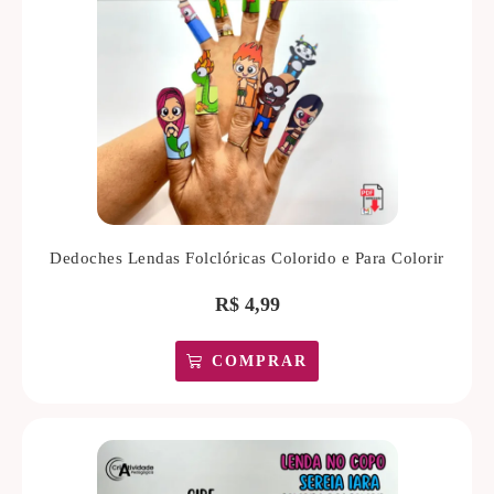
Dedoches Lendas Folclóricas Colorido e Para Colorir
R$
4,99
COMPRAR