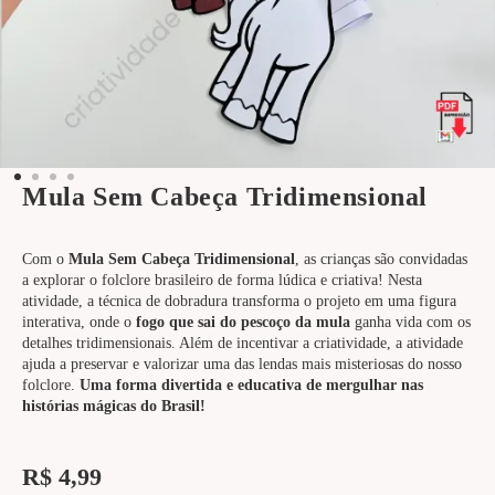
Mula Sem Cabeça Tridimensional
Com o
Mula Sem Cabeça Tridimensional
, as crianças são convidadas
a explorar o folclore brasileiro de forma lúdica e criativa! Nesta
atividade, a técnica de dobradura transforma o projeto em uma figura
interativa, onde o
fogo que sai do pescoço da mula
ganha vida com os
detalhes tridimensionais. Além de incentivar a criatividade, a atividade
ajuda a preservar e valorizar uma das lendas mais misteriosas do nosso
folclore.
Uma forma divertida e educativa de mergulhar nas
histórias mágicas do Brasil!
R$
4,99