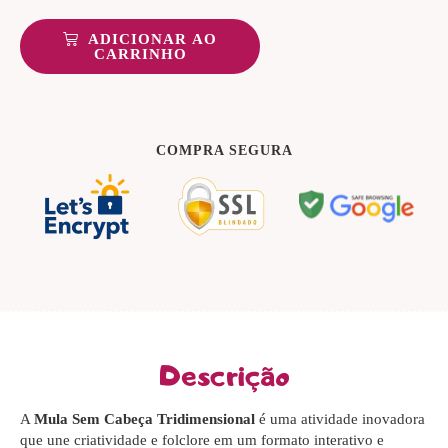
ADICIONAR AO
CARRINHO
COMPRA SEGURA
Descrição
A
Mula Sem Cabeça Tridimensional
é uma atividade inovadora
que une criatividade e folclore em um formato interativo e