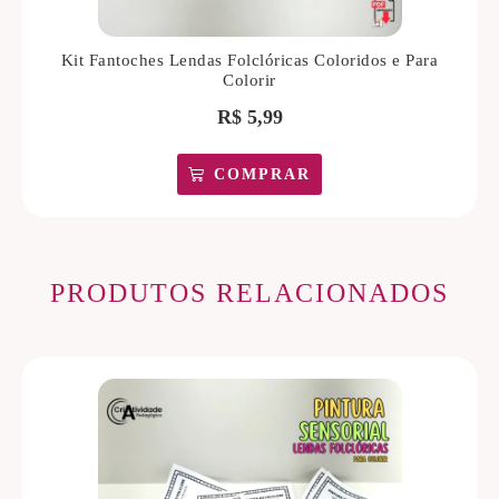
Kit Fantoches Lendas Folclóricas Coloridos e Para
Colorir
R$
5,99
COMPRAR
PRODUTOS RELACIONADOS