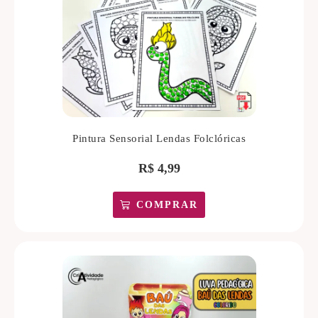
Pintura Sensorial Lendas Folclóricas
R$
4,99
COMPRAR