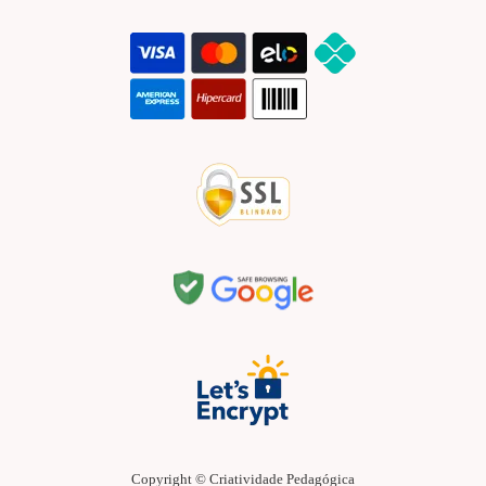
Copyright © Criatividade Pedagógica