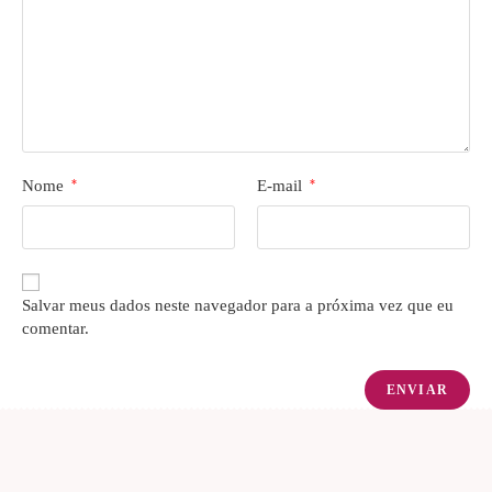
Nome
*
E-mail
*
Salvar meus dados neste navegador para a próxima vez que eu
comentar.