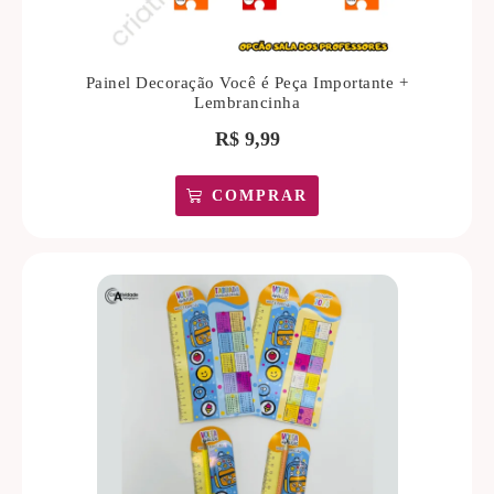
Painel Decoração Você é Peça Importante +
Lembrancinha
R$
9,99
COMPRAR