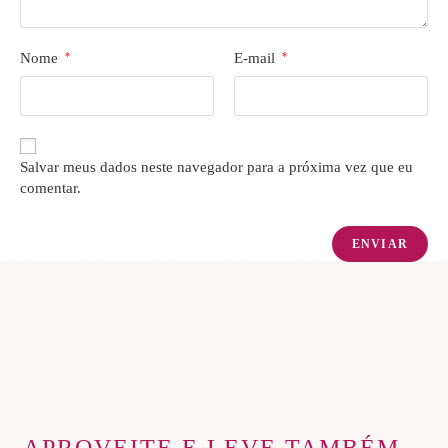
Nome
*
E-mail
*
Salvar meus dados neste navegador para a próxima vez que eu
comentar.