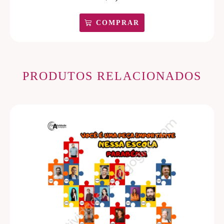
COMPRAR
PRODUTOS RELACIONADOS