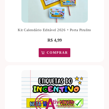
Kit Calendário Editável 2026 + Porta Pirulito
R$
4,99
COMPRAR