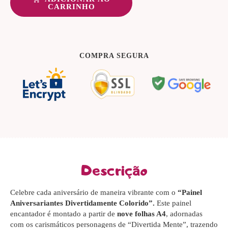
CARRINHO
COMPRA SEGURA
Descrição
Celebre cada aniversário de maneira vibrante com o
“Painel
Aniversariantes Divertidamente Colorido”.
Este painel
encantador é montado a partir de
nove folhas A4
, adornadas
com os carismáticos personagens de “Divertida Mente”, trazendo