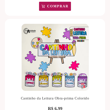
COMPRAR
Cantinho da Leitura Obra-prima Colorido
R$
6,99