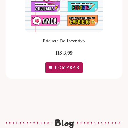
Etiqueta Do Incentivo
R$
3,99
COMPRAR
Blog