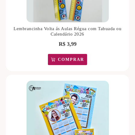
Lembrancinha Volta ás Aulas Régua com Tabuada ou
Calendário 2026
R$
3,99
COMPRAR