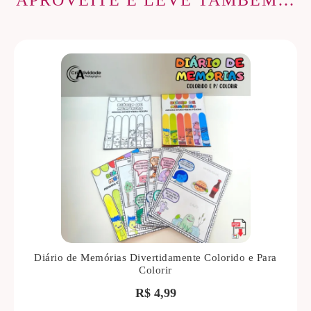
APROVEITE E LEVE TAMBÉM…
Diário de Memórias Divertidamente Colorido e Para
Colorir
R$
4,99