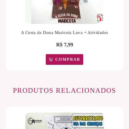
A Cesta da Dona Maricota Luva + Atividades
R$
7,99
COMPRAR
PRODUTOS RELACIONADOS