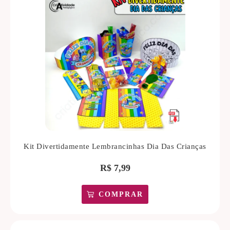
Kit Divertidamente Lembrancinhas Dia Das Crianças
R$
7,99
COMPRAR