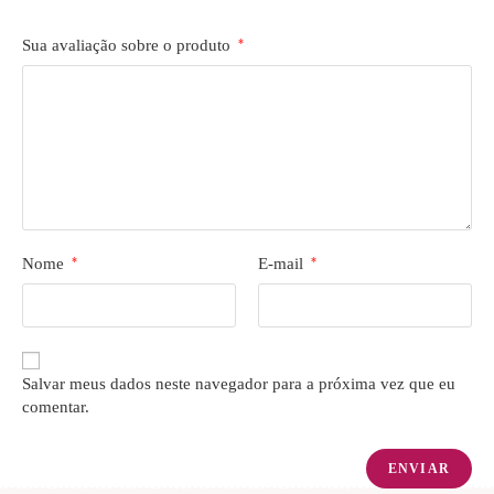
Sua avaliação sobre o produto
*
Nome
*
E-mail
*
Salvar meus dados neste navegador para a próxima vez que eu
comentar.