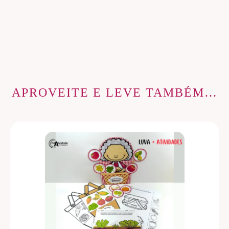
APROVEITE E LEVE TAMBÉM…