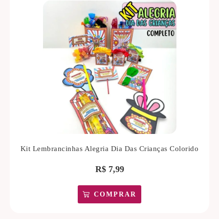
Kit Lembrancinhas Alegria Dia Das Crianças Colorido
R$
7,99
COMPRAR