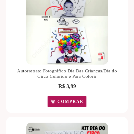
Autorretrato Fotográfico Dia Das Crianças/Dia do
Circo Colorido e Para Colorir
R$
3,99
COMPRAR