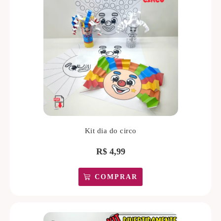
Kit dia do circo
R$
4,99
COMPRAR