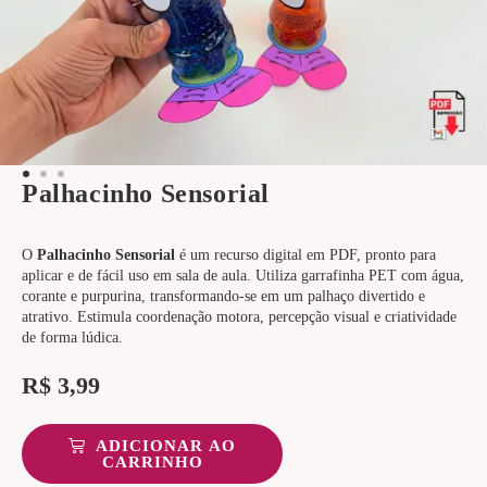
Palhacinho Sensorial
O
Palhacinho Sensorial
é um recurso digital em PDF, pronto para
aplicar e de fácil uso em sala de aula. Utiliza garrafinha PET com água,
corante e purpurina, transformando-se em um palhaço divertido e
atrativo. Estimula coordenação motora, percepção visual e criatividade
de forma lúdica.
R$
3,99
ADICIONAR AO
CARRINHO