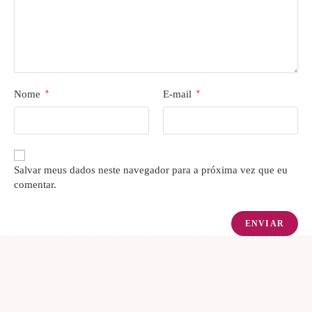
Nome
*
E-mail
*
Salvar meus dados neste navegador para a próxima vez que eu
comentar.