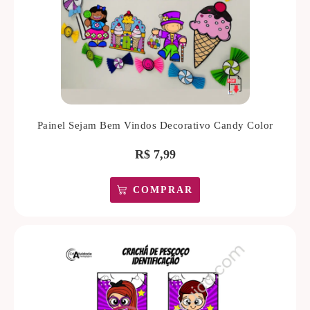
Painel Sejam Bem Vindos Decorativo Candy Color
R$
7,99
COMPRAR