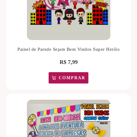
Painel de Parede Sejam Bem Vindos Super Heróis
R$
7,99
COMPRAR