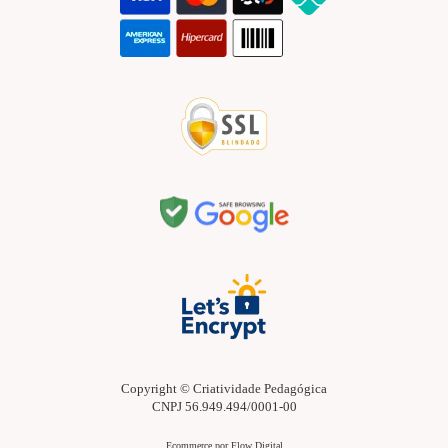
Copyright © Criatividade Pedagógica
CNPJ 56.949.494/0001-00
Ecommerce por Flow Digital