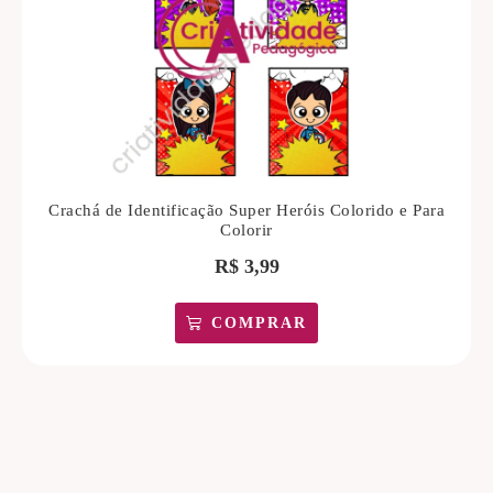
Crachá de Identificação Super Heróis Colorido e Para
Colorir
R$
3,99
COMPRAR