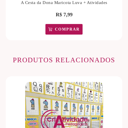
A Cesta da Dona Maricota Luva + Atividades
R$
7,99
COMPRAR
PRODUTOS RELACIONADOS