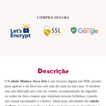
COMPRA SEGURA
Descrição
O
Cabelo Maluco Arco-Íris
é um recurso digital em PDF, pronto
para aplicar e de fácil uso em sala de aula ou em casa. O modelo
traz um delicado arco-íris no centro, acompanhado de algodão
ao redor de dois coques que simulam nuvens fofinhas, criando
um visual encantador e criativo. Ideal para atividades de
cabelo