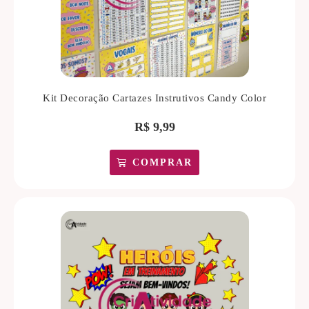
Kit Decoração Cartazes Instrutivos Candy Color
R$
9,99
COMPRAR