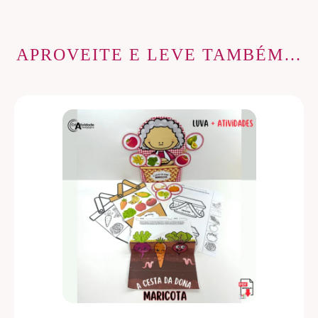
APROVEITE E LEVE TAMBÉM…