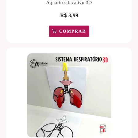
Aquário educativo 3D
R$
3,99
COMPRAR