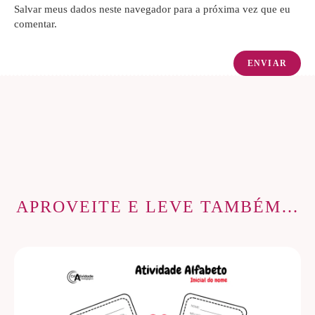
Salvar meus dados neste navegador para a próxima vez que eu
comentar.
APROVEITE E LEVE TAMBÉM…