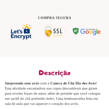
COMPRA SEGURA
Descrição
Surpreenda seus avós
com a
Caneca de Chá Dia dos Avós
!
Esta atividade encantadora usa copos descartáveis que giram
para revelar frases de amor, além de permitir que você coloque
um sachê do chá preferido deles. Uma lembrancinha feita em
sala de aula que vai aquecer o coração dos avós.