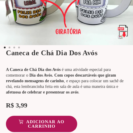
Caneca de Chá Dia Dos Avós
A Caneca de Chá Dia dos Avós
é uma atividade especial para
comemorar o
Dia dos Avós. Com copos descartáveis que giram
revelando mensagens de carinho
, e espaço para colocar um sachê de
chá, esta lembrancinha feita em sala de aula é uma maneira única e
afetuosa de celebrar e presentear os avós
.
R$
3,99
ADICIONAR AO
CARRINHO