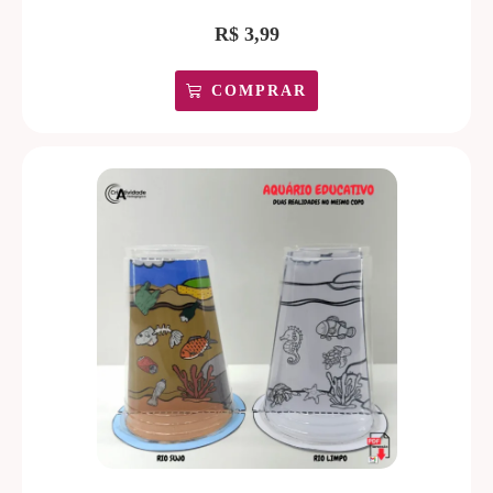
R$
3,99
COMPRAR