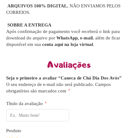
ARQUIVOS 100% DIGITAL
, NÃO ENVIAMOS PELOS
CORREIOS.
SOBRE A ENTREGA
Após confirmação de pagamento você receberá o link para
download do arquivo por
WhatsApp, e-mail
, além de ficar
disponível em sua
conta aqui na loja virtual
.
Avaliações
Seja o primeiro a avaliar “Caneca de Chá Dia Dos Avós”
O seu endereço de e-mail não será publicado.
Campos
obrigatórios são marcados com
*
Título da avaliação
*
Produto