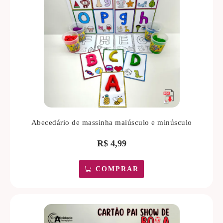
Abecedário de massinha maiúsculo e minúsculo
R$
4,99
COMPRAR