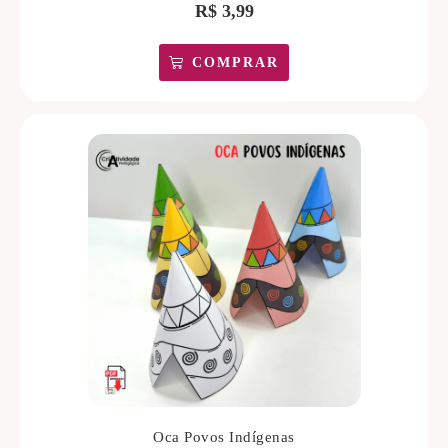
R$
3,99
COMPRAR
Oca Povos Indígenas