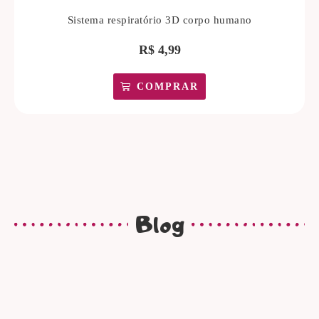
Sistema respiratório 3D corpo humano
R$
4,99
COMPRAR
Blog