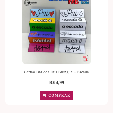
Cartão Dia dos Pais Bilíngue – Escada
R$
4,99
COMPRAR