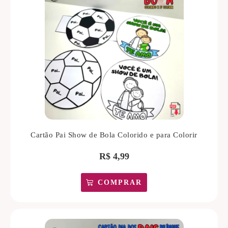
Cartão Pai Show de Bola Colorido e para Colorir
R$
4,99
COMPRAR