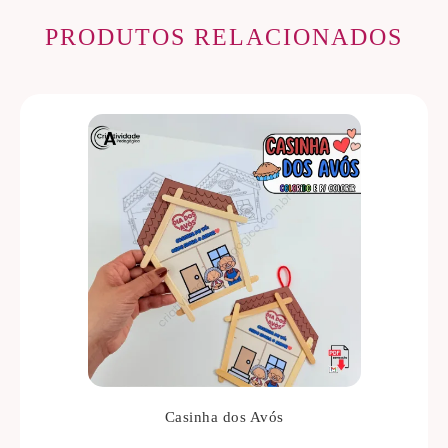
PRODUTOS RELACIONADOS
Casinha dos Avós