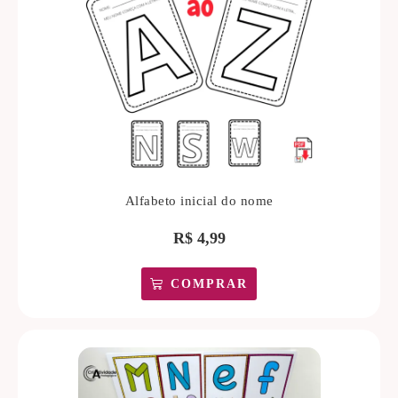
Alfabeto inicial do nome
R$
4,99
COMPRAR