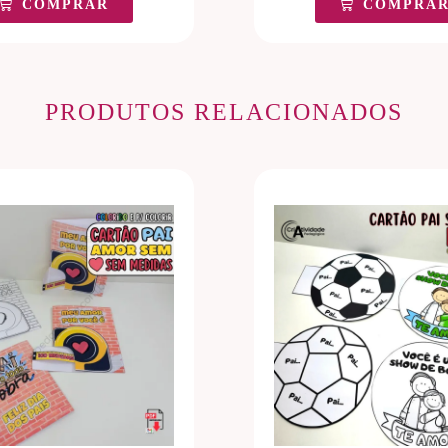
COMPRAR
COMPRA
PRODUTOS RELACIONADOS