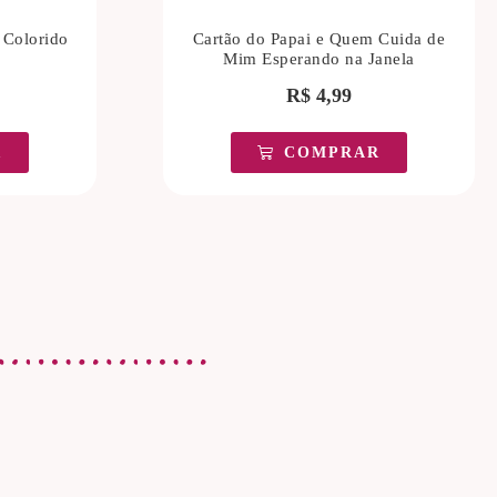
 Colorido
Cartão do Papai e Quem Cuida de
Mim Esperando na Janela
R$
4,99
R
COMPRAR