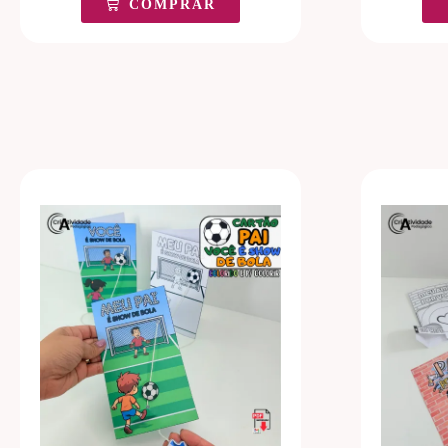
COMPRAR