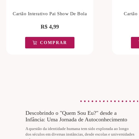
Cartão Interativo Pai Show De Bola
Cartão
R$
4,99
COMPRAR
Descobrindo o "Quem Sou Eu?" desde a
Infância: Uma Jornada de Autoconhecimento
A questão da identidade humana tem sido explorada ao longo
dos séculos em diversas instâncias, desde escolas e universidades