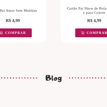
Cartão Pai Show de Bola
 Pai Amor Sem Medidas
e para Colorir
R$
4,99
R$
4,99
COMPRAR
COMPRA
Blog