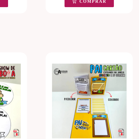
R
COMPRAR