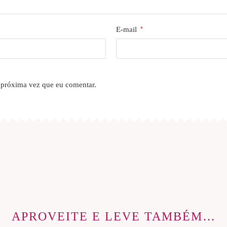
E-mail
*
 próxima vez que eu comentar.
APROVEITE E LEVE TAMBÉM…