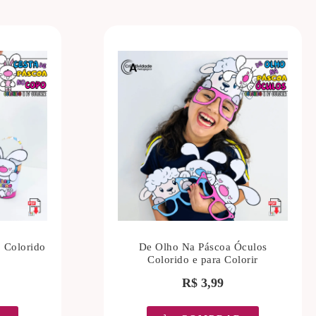
 Colorido
De Olho Na Páscoa Óculos
Colorido e para Colorir
R$
3,99