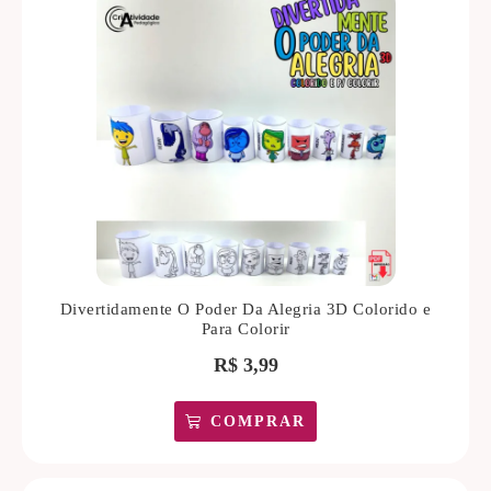
Divertidamente O Poder Da Alegria 3D Colorido e
Para Colorir
R$
3,99
COMPRAR