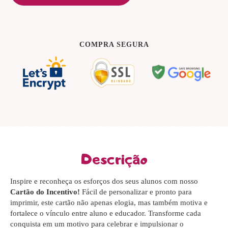
COMPRA SEGURA
Descrição
Inspire e reconheça os esforços dos seus alunos com nosso
Cartão do Incentivo!
Fácil de personalizar e pronto para
imprimir, este cartão não apenas elogia, mas também motiva e
fortalece o vínculo entre aluno e educador. Transforme cada
conquista em um motivo para celebrar e impulsionar o