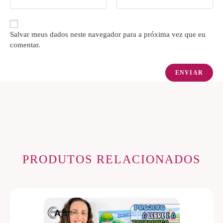
Salvar meus dados neste navegador para a próxima vez que eu
comentar.
PRODUTOS RELACIONADOS