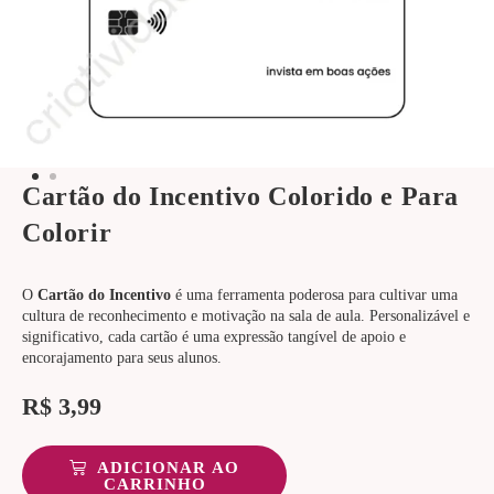
Cartão do Incentivo Colorido e Para
Colorir
O
Cartão do Incentivo
é uma ferramenta poderosa para cultivar uma
cultura de reconhecimento e motivação na sala de aula. Personalizável e
significativo, cada cartão é uma expressão tangível de apoio e
encorajamento para seus alunos.
R$
3,99
ADICIONAR AO
CARRINHO