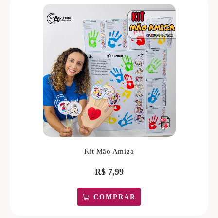
Kit Mão Amiga
R$
7,99
COMPRAR