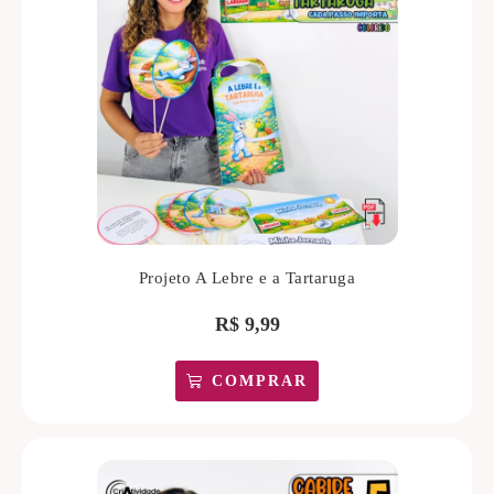
Projeto A Lebre e a Tartaruga
R$
9,99
COMPRAR