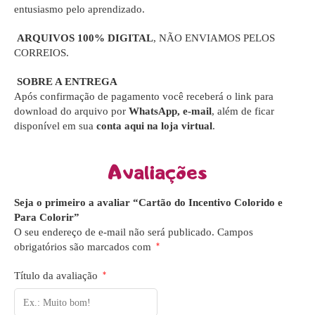
entusiasmo pelo aprendizado.
ARQUIVOS 100% DIGITAL
, NÃO ENVIAMOS PELOS
CORREIOS.
SOBRE A ENTREGA
Após confirmação de pagamento você receberá o link para
download do arquivo por
WhatsApp, e-mail
, além de ficar
disponível em sua
conta aqui na loja virtual
.
Avaliações
Seja o primeiro a avaliar “Cartão do Incentivo Colorido e
Para Colorir”
O seu endereço de e-mail não será publicado.
Campos
obrigatórios são marcados com
*
Título da avaliação
*