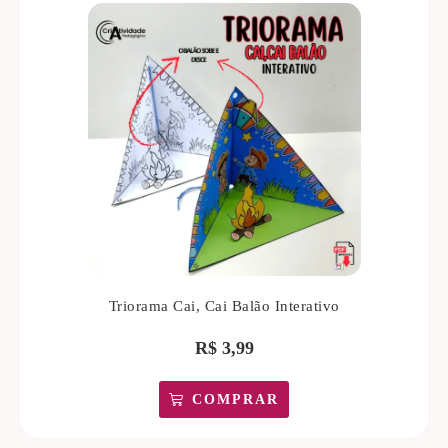
Triorama Cai, Cai Balão Interativo
R$
3,99
COMPRAR