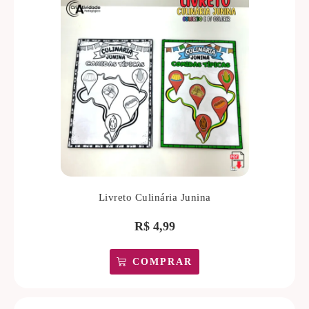
Livreto Culinária Junina
R$
4,99
COMPRAR