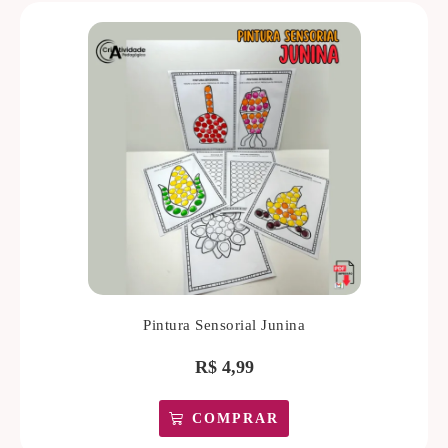
Pintura Sensorial Junina
R$
4,99
COMPRAR