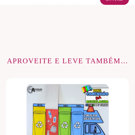
APROVEITE E LEVE TAMBÉM…