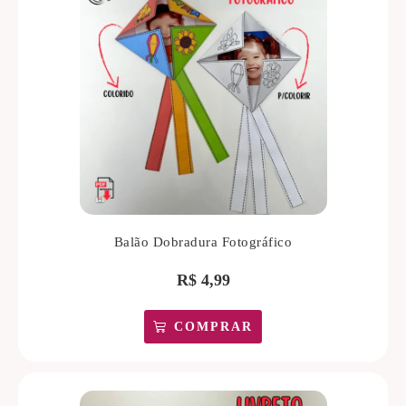
Balão Dobradura Fotográfico
R$
4,99
COMPRAR