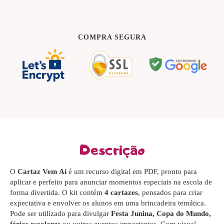
COMPRA SEGURA
Descrição
O
Cartaz Vem Aí
é um recurso digital em PDF, pronto para
aplicar e perfeito para anunciar momentos especiais na escola de
forma divertida. O kit contém
4 cartazes
, pensados para criar
expectativa e envolver os alunos em uma brincadeira temática.
Pode ser utilizado para divulgar
Festa Junina, Copa do Mundo,