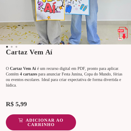
Cartaz Vem Aí
O
Cartaz Vem Aí
é um recurso digital em PDF, pronto para aplicar.
Contém
4 cartazes
para anunciar Festa Junina, Copa do Mundo, férias
ou eventos escolares. Ideal para criar expectativa de forma divertida e
lúdica.
R$
5,99
ADICIONAR AO
CARRINHO