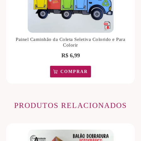
Painel Caminhão da Coleta Seletiva Colorido e Para
Colorir
R$
6,99
COMPRAR
PRODUTOS RELACIONADOS