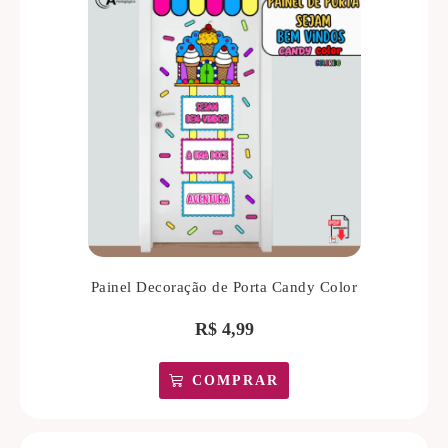
Painel Decoração de Porta Candy Color
R$
4,99
COMPRAR