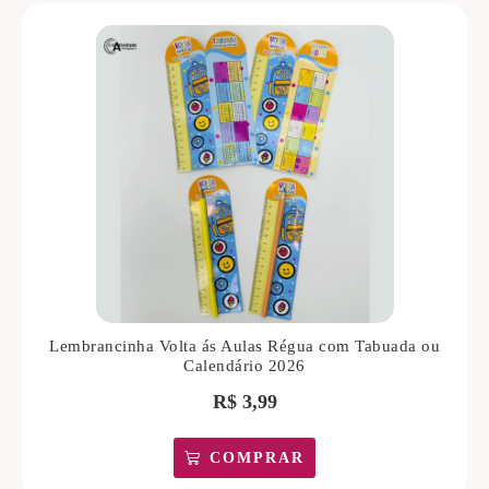
Lembrancinha Volta ás Aulas Régua com Tabuada ou
Calendário 2026
R$
3,99
COMPRAR