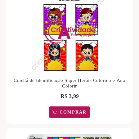
Crachá de Identificação Super Heróis Colorido e Para
Colorir
R$
3,99
COMPRAR