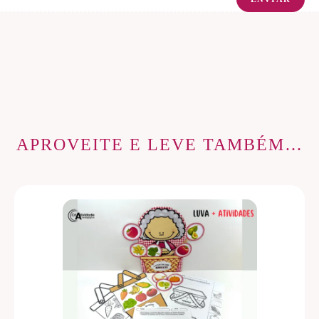
APROVEITE E LEVE TAMBÉM…