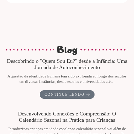
Blog
Descobrindo o "Quem Sou Eu?" desde a Infância: Uma
Jornada de Autoconhecimento
A questão da identidade humana tem sido explorada ao longo dos séculos
em diversas instâncias, desde escolas e universidades até…
CONTINUE LENDO
Desenvolvendo Conexões e Compreensão: O
Calendário Sazonal na Prática para Crianças
Introduzir as crianças em idade escolar ao calendário sazonal vai além de