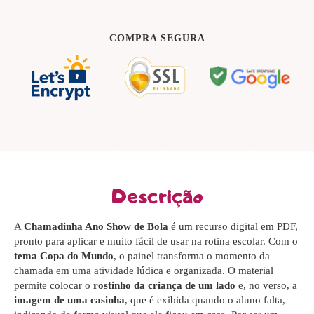
COMPRA SEGURA
Descrição
A
Chamadinha Ano Show de Bola
é um recurso digital em PDF,
pronto para aplicar e muito fácil de usar na rotina escolar. Com o
tema Copa do Mundo
, o painel transforma o momento da
chamada em uma atividade lúdica e organizada. O material
permite colocar o
rostinho da criança de um lado
e, no verso, a
imagem de uma casinha
, que é exibida quando o aluno falta,