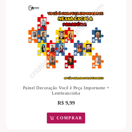
Painel Decoração Você é Peça Importante +
Lembrancinha
R$
9,99
COMPRAR