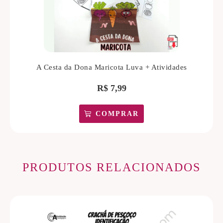
A Cesta da Dona Maricota Luva + Atividades
R$
7,99
COMPRAR
PRODUTOS RELACIONADOS