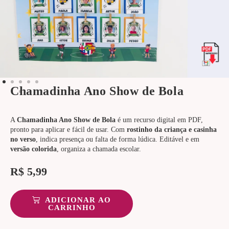
Chamadinha Ano Show de Bola
A
Chamadinha Ano Show de Bola
é um recurso digital em PDF,
pronto para aplicar e fácil de usar. Com
rostinho da criança e casinha
no verso
, indica presença ou falta de forma lúdica. Editável e em
versão colorida
, organiza a chamada escolar.
R$
5,99
ADICIONAR AO
CARRINHO