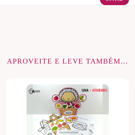
APROVEITE E LEVE TAMBÉM…