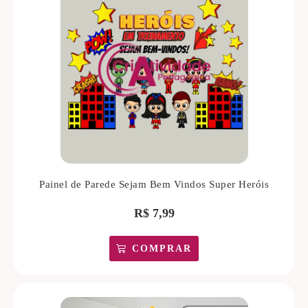
Painel de Parede Sejam Bem Vindos Super Heróis
R$
7,99
COMPRAR