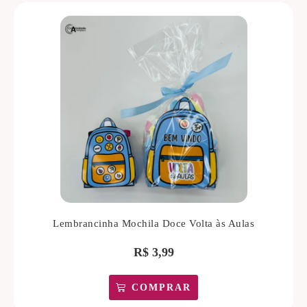
Lembrancinha Mochila Doce Volta às Aulas
R$
3,99
COMPRAR