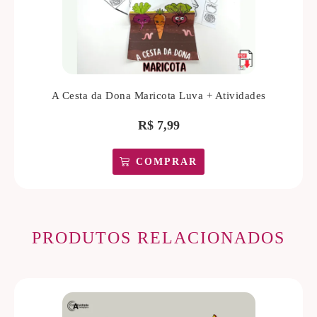
A Cesta da Dona Maricota Luva + Atividades
R$
7,99
COMPRAR
PRODUTOS RELACIONADOS