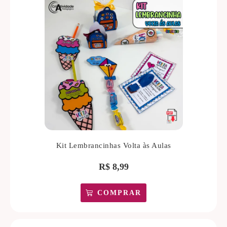
Kit Lembrancinhas Volta às Aulas
R$
8,99
COMPRAR