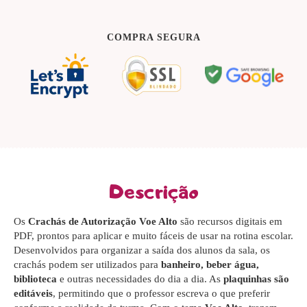
COMPRA SEGURA
Descrição
Os
Crachás de Autorização Voe Alto
são recursos digitais em
PDF, prontos para aplicar e muito fáceis de usar na rotina escolar.
Desenvolvidos para organizar a saída dos alunos da sala, os
crachás podem ser utilizados para
banheiro, beber água,
biblioteca
e outras necessidades do dia a dia. As
plaquinhas são
editáveis
, permitindo que o professor escreva o que preferir