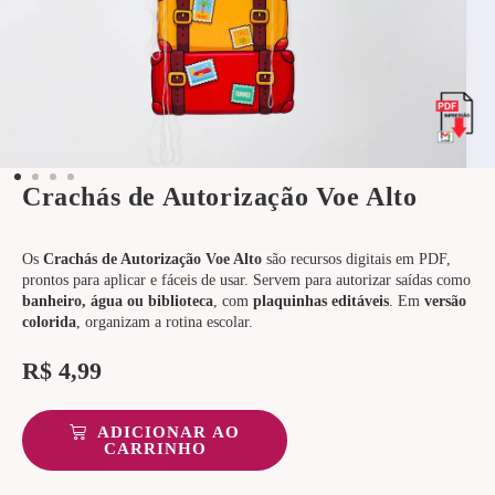
Crachás de Autorização Voe Alto
Os
Crachás de Autorização Voe Alto
são recursos digitais em PDF,
prontos para aplicar e fáceis de usar. Servem para autorizar saídas como
banheiro, água ou biblioteca
, com
plaquinhas editáveis
. Em
versão
colorida
, organizam a rotina escolar.
R$
4,99
ADICIONAR AO
CARRINHO