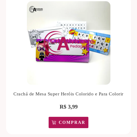
Crachá de Mesa Super Heróis Colorido e Para Colorir
R$
3,99
COMPRAR