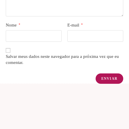
Nome
*
E-mail
*
Salvar meus dados neste navegador para a próxima vez que eu
comentar.