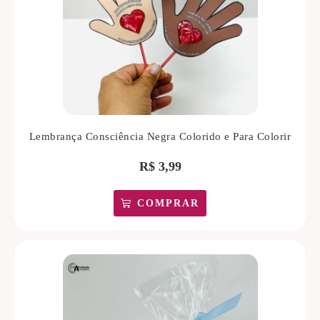
Lembrança Consciência Negra Colorido e Para Colorir
R$
3,99
COMPRAR