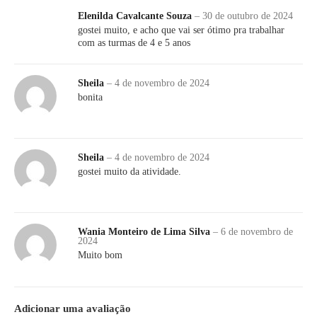
Elenilda Cavalcante Souza
–
30 de outubro de 2024
gostei muito, e acho que vai ser ótimo pra trabalhar
com as turmas de 4 e 5 anos
Sheila
–
4 de novembro de 2024
bonita
Sheila
–
4 de novembro de 2024
gostei muito da atividade.
Wania Monteiro de Lima Silva
–
6 de novembro de
2024
Muito bom
Adicionar uma avaliação