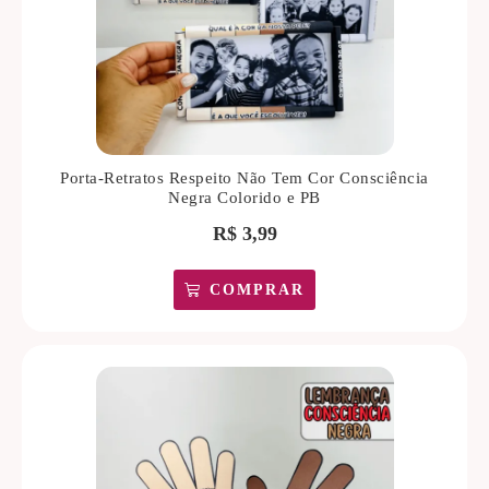
Porta-Retratos Respeito Não Tem Cor Consciência
Negra Colorido e PB
R$
3,99
COMPRAR