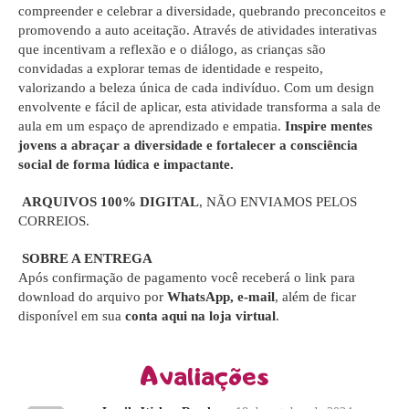
compreender e celebrar a diversidade, quebrando preconceitos e
promovendo a auto aceitação. Através de atividades interativas
que incentivam a reflexão e o diálogo, as crianças são
convidadas a explorar temas de identidade e respeito,
valorizando a beleza única de cada indivíduo. Com um design
envolvente e fácil de aplicar, esta atividade transforma a sala de
aula em um espaço de aprendizado e empatia.
Inspire mentes
jovens a abraçar a diversidade e fortalecer a consciência
social de forma lúdica e impactante.
ARQUIVOS 100% DIGITAL
, NÃO ENVIAMOS PELOS
CORREIOS.
SOBRE A ENTREGA
Após confirmação de pagamento você receberá o link para
download do arquivo por
WhatsApp, e-mail
, além de ficar
disponível em sua
conta aqui na loja virtual
.
Avaliações