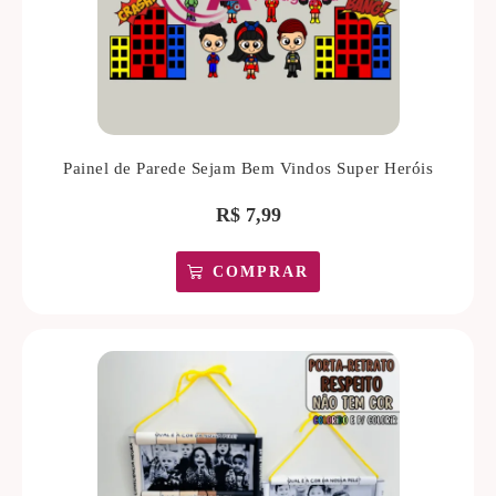
Painel de Parede Sejam Bem Vindos Super Heróis
R$
7,99
COMPRAR