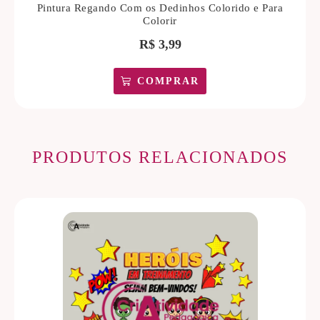
Pintura Regando Com os Dedinhos Colorido e Para
Colorir
R$
3,99
COMPRAR
PRODUTOS RELACIONADOS