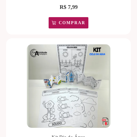
R$
7,99
COMPRAR