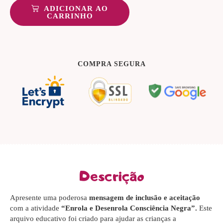
ADICIONAR AO
CARRINHO
COMPRA SEGURA
Descrição
Apresente uma poderosa
mensagem de inclusão e aceitação
com a atividade
“Enrola e Desenrola Consciência Negra”.
Este
arquivo educativo foi criado para ajudar as crianças a