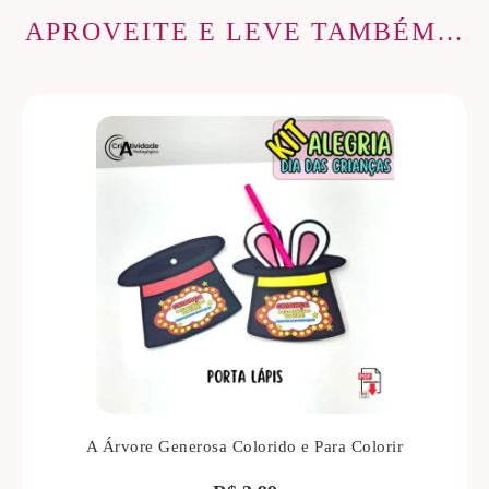
APROVEITE E LEVE TAMBÉM…
A Árvore Generosa Colorido e Para Colorir