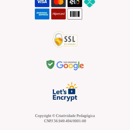
Copyright © Criatividade Pedagógica
CNPJ 56.949.494/0001-00