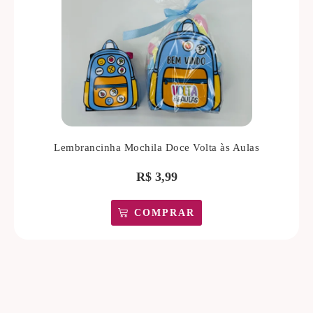
Lembrancinha Mochila Doce Volta às Aulas
R$
3,99
COMPRAR