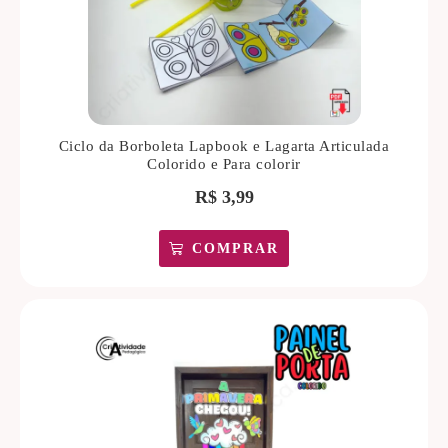
Ciclo da Borboleta Lapbook e Lagarta Articulada
Colorido e Para colorir
R$
3,99
COMPRAR