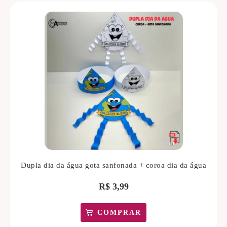
Dupla dia da água gota sanfonada + coroa dia da água
R$
3,99
COMPRAR