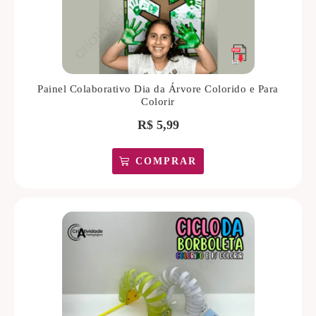
Painel Colaborativo Dia da Árvore Colorido e Para
Colorir
R$
5,99
COMPRAR