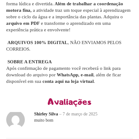
forma lúdica e divertida.
Além de trabalhar a coordenação
motora fina,
a atividade traz um toque especial à aprendizagem
sobre o ciclo da água e a importância das plantas. Adquira o
arquivo em PDF
e transforme o aprendizado em uma
experiência prática e envolvente!
ARQUIVOS 100% DIGITAL
, NÃO ENVIAMOS PELOS
CORREIOS.
SOBRE A ENTREGA
Após confirmação de pagamento você receberá o link para
download do arquivo por
WhatsApp, e-mail
, além de ficar
disponível em sua
conta aqui na loja virtual
.
Avaliações
Shirley Silva
–
7 de março de 2025
muito bom