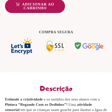
ADICIONAR AO
CARRINHO
COMPRA SEGURA
Descrição
Estimule a criatividade
e os sentidos dos seus alunos com a
Pintura “Regando Com os Dedinhos”!
Uma
atividade
sensorial
em que as crianças usam guache para ilustrar a água de