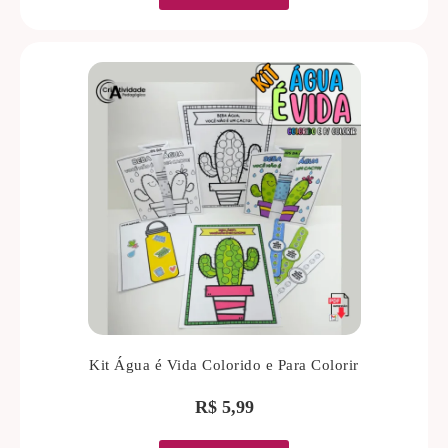
Kit Água é Vida Colorido e Para Colorir
R$
5,99