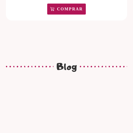
COMPRAR
Blog