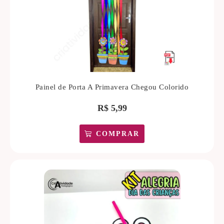
Painel de Porta A Primavera Chegou Colorido
R$
5,99
COMPRAR