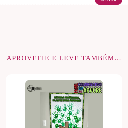
APROVEITE E LEVE TAMBÉM…