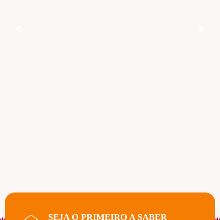
SEJA O PRIMEIRO A SABER