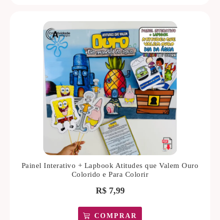
Painel Interativo + Lapbook Atitudes que Valem Ouro
Colorido e Para Colorir
R$
7,99
COMPRAR