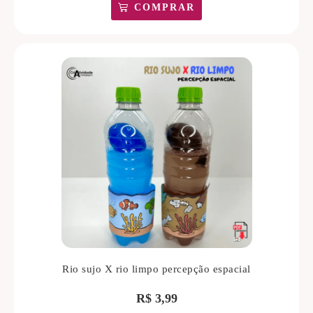
COMPRAR
Rio sujo X rio limpo percepção espacial
R$
3,99