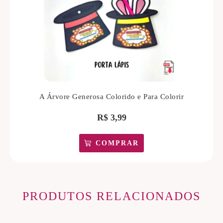
A Árvore Generosa Colorido e Para Colorir
R$
3,99
COMPRAR
PRODUTOS RELACIONADOS