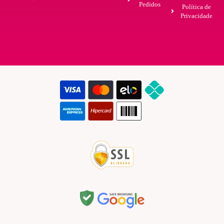
Pedidos
Política de
Privacidade