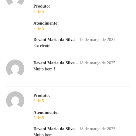
Produto:
5 de 5
Atendimento:
5 de 5
Devani Maria da Silva
–
18 de março de 2025
Excelente
Devani Maria da Silva
–
18 de março de 2025
Muito bom !
Produto:
5 de 5
Atendimento:
5 de 5
Devani Maria da Silva
–
18 de março de 2025
Muito bom