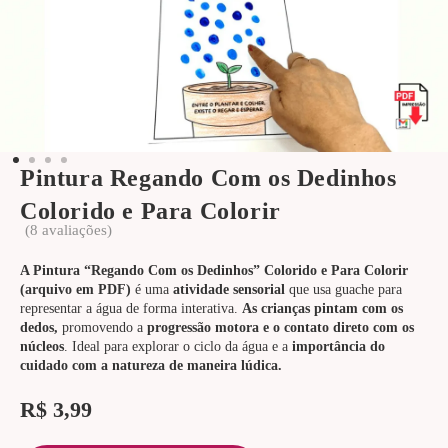
Pintura Regando Com os Dedinhos
Colorido e Para Colorir
(
8
avaliações)
A Pintura “Regando Com os Dedinhos” Colorido e Para Colorir
(arquivo em PDF)
é uma
atividade sensorial
que usa guache para
representar a água de forma interativa.
As crianças pintam com os
dedos,
promovendo a
progressão motora e o contato direto com os
núcleos
. Ideal para explorar o ciclo da água e a
importância do
cuidado com a natureza de maneira lúdica.
R$
3,99