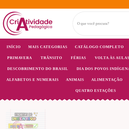
INÍCIO
MAIS CATEGORIAS
CATÁLOGO COMPLETO
PRIMAVERA
TRÂNSITO
FÉRIAS
VOLTA ÀS AULA
DESCOBRIMENTO DO BRASIL
DIA DOS POVOS INDÍGEN
ALFABETOS E NUMERAIS
ANIMAIS
ALIMENTAÇÃO
QUATRO ESTAÇÕES