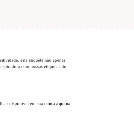
sitividade, esta etiqueta não apenas
nspiradora com nossas etiquetas do
 ficar disponível em sua
conta aqui na