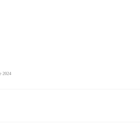
de 2024