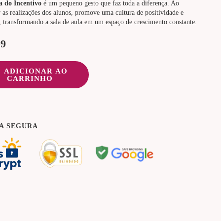
a do Incentivo
é um pequeno gesto que faz toda a diferença. Ao
 as realizações dos alunos, promove uma cultura de positividade e
 transformando a sala de aula em um espaço de crescimento constante.
99
ADICIONAR AO
CARRINHO
A SEGURA