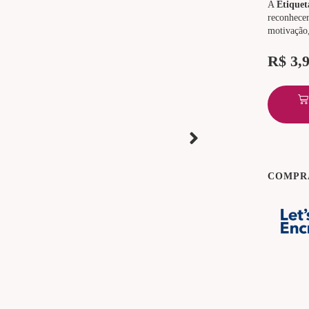
A
Etiquet
reconhecer
motivação,
R$
3,
COMPR