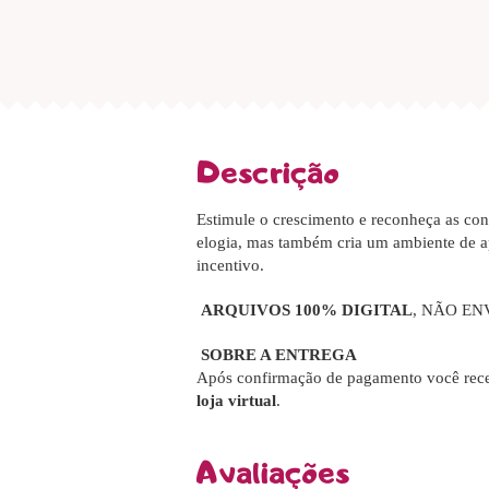
Descrição
Estimule o crescimento e reconheça as co
elogia, mas também cria um ambiente de a
incentivo.
ARQUIVOS 100% DIGITAL
, NÃO EN
SOBRE A ENTREGA
Após confirmação de pagamento você rece
loja virtual
.
Avaliações