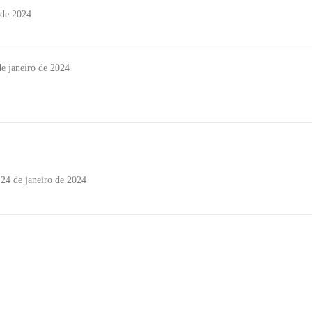
 de 2024
de janeiro de 2024
24 de janeiro de 2024