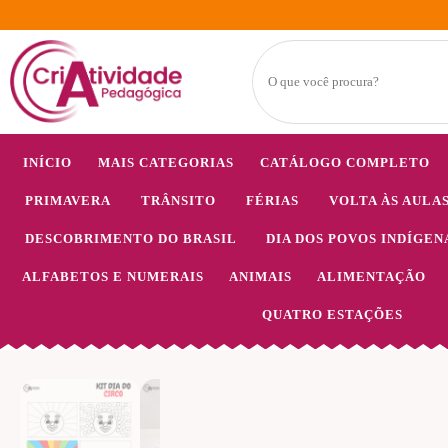
INÍCIO
MAIS CATEGORIAS
CATÁLOGO COMPLETO
PRIMAVERA
TRÂNSITO
FÉRIAS
VOLTA ÀS AULA
DESCOBRIMENTO DO BRASIL
DIA DOS POVOS INDÍGEN
ALFABETOS E NUMERAIS
ANIMAIS
ALIMENTAÇÃO
QUATRO ESTAÇÕES