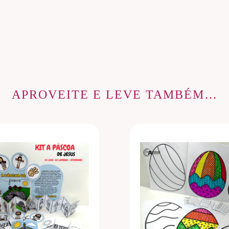
APROVEITE E LEVE TAMBÉM…