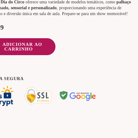
 Dia do Circo
oferece uma variedade de modelos temáticos, como
palhaço
nado, sensorial e personalizado
, proporcionando uma experiência de
o e diversão única em sala de aula. Prepare-se para um show memorável!
99
ADICIONAR AO
CARRINHO
A SEGURA