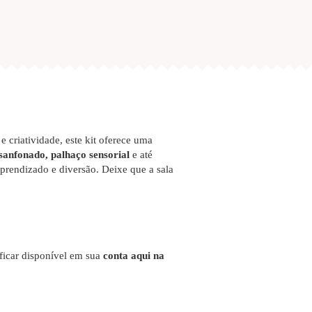
e criatividade, este kit oferece uma
sanfonado, palhaço sensorial
e até
prendizado e diversão. Deixe que a sala
 ficar disponível em sua
conta aqui na