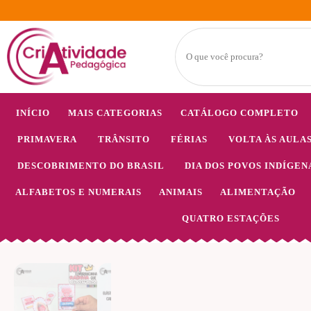
INÍCIO
MAIS CATEGORIAS
CATÁLOGO COMPLETO
PRIMAVERA
TRÂNSITO
FÉRIAS
VOLTA ÀS AULA
DESCOBRIMENTO DO BRASIL
DIA DOS POVOS INDÍGEN
ALFABETOS E NUMERAIS
ANIMAIS
ALIMENTAÇÃO
QUATRO ESTAÇÕES