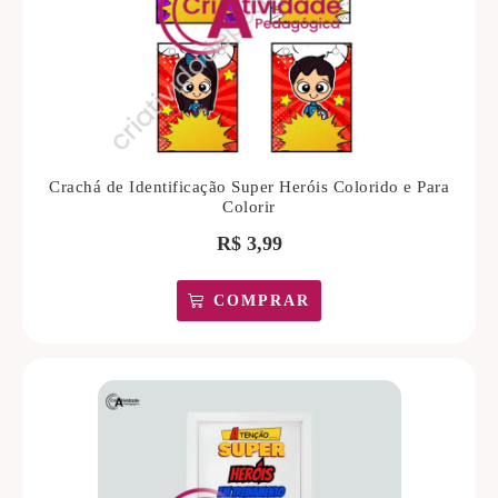
Crachá de Identificação Super Heróis Colorido e Para
Colorir
R$
3,99
COMPRAR