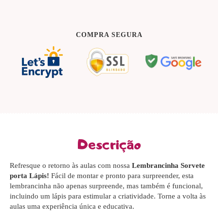
COMPRA SEGURA
Descrição
Refresque o retorno às aulas com nossa
Lembrancinha Sorvete
porta Lápis!
Fácil de montar e pronto para surpreender, esta
lembrancinha não apenas surpreende, mas também é funcional,
incluindo um lápis para estimular a criatividade. Torne a volta às
aulas uma experiência única e educativa.