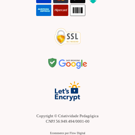
Copyright © Criatividade Pedagógica
CNPJ 56.949.494/0001-00
Ecommerce por Flow Digital