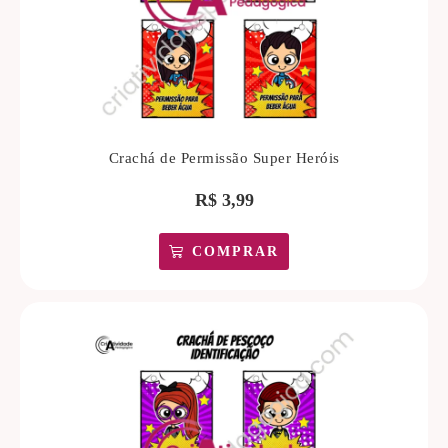
Crachá de Permissão Super Heróis
R$
3,99
COMPRAR