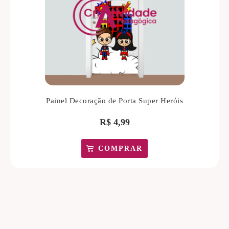
Painel Decoração de Porta Super Heróis
R$
4,99
COMPRAR