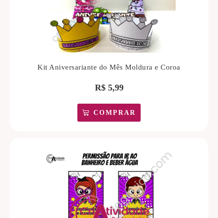
Kit Aniversariante do Mês Moldura e Coroa
R$
5,99
COMPRAR