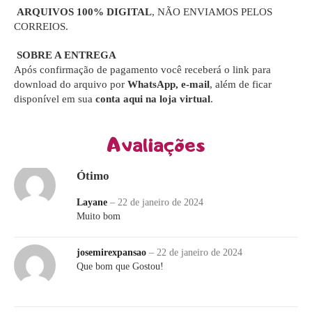
ARQUIVOS 100% DIGITAL
, NÃO ENVIAMOS PELOS
CORREIOS.
SOBRE A ENTREGA
Após confirmação de pagamento você receberá o link para
download do arquivo por
WhatsApp, e-mail
, além de ficar
disponível em sua
conta aqui na loja virtual
.
Avaliações
Ótimo
Layane
–
22 de janeiro de 2024
Muito bom
josemirexpansao
–
22 de janeiro de 2024
Que bom que Gostou!