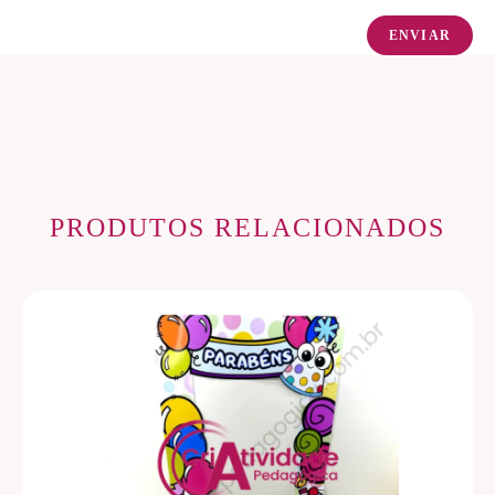
PRODUTOS RELACIONADOS