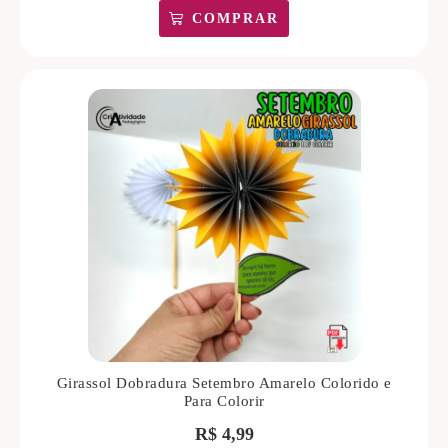
COMPRAR
Girassol Dobradura Setembro Amarelo Colorido e
Para Colorir
R$
4,99