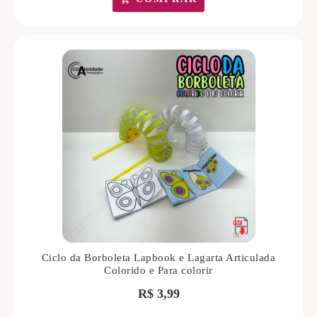
Ciclo da Borboleta Lapbook e Lagarta Articulada
Colorido e Para colorir
R$
3,99