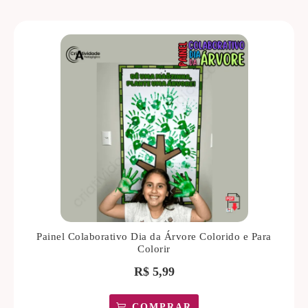
Painel Colaborativo Dia da Árvore Colorido e Para
Colorir
R$
5,99
COMPRAR