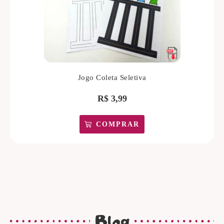
Jogo Coleta Seletiva
R$
3,99
COMPRAR
Blog