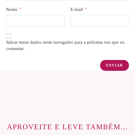
Nome
*
E-mail
*
Salvar meus dados neste navegador para a próxima vez que eu
comentar.
APROVEITE E LEVE TAMBÉM…