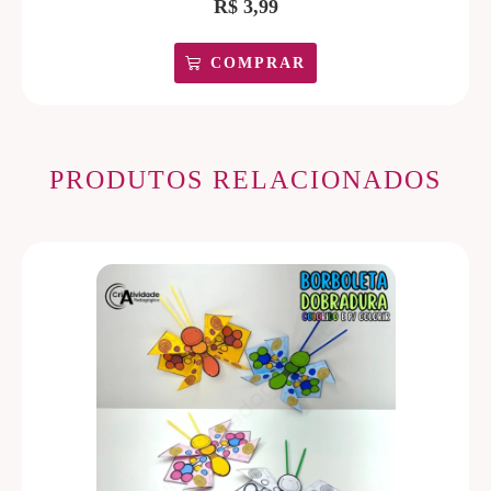
R$
3,99
COMPRAR
PRODUTOS RELACIONADOS