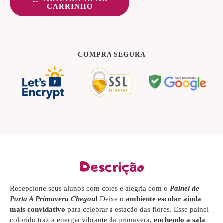
CARRINHO
COMPRA SEGURA
Descrição
Recepcione seus alunos com cores e alegria com o
Painel de
Porta A Primavera Chegou
!
Deixe o
ambiente escolar ainda
mais convidativo
para celebrar a estação das flores. Esse painel
colorido traz a energia vibrante da primavera,
enchendo a sala