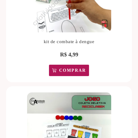
kit de combate à dengue
R$
4,99
COMPRAR