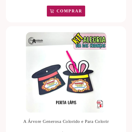
COMPRAR
A Árvore Generosa Colorido e Para Colorir