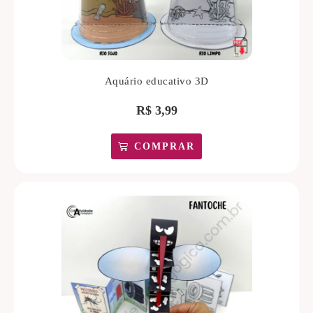
Aquário educativo 3D
R$
3,99
COMPRAR