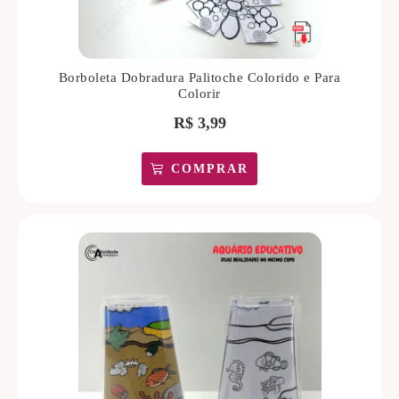
Borboleta Dobradura Palitoche Colorido e Para
Colorir
R$
3,99
COMPRAR