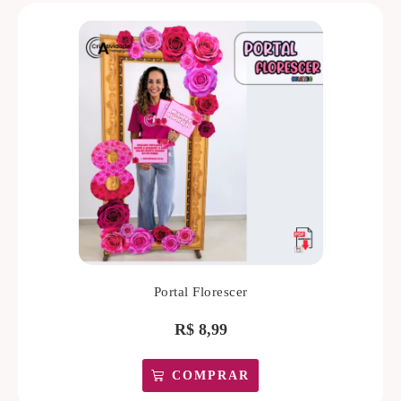
Portal Florescer
R$
8,99
COMPRAR