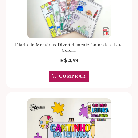
Diário de Memórias Divertidamente Colorido e Para
Colorir
R$
4,99
COMPRAR