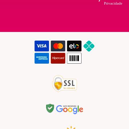
Privacidade