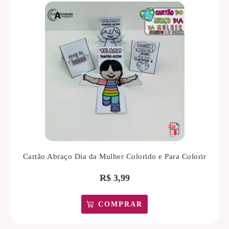
Cartão Abraço Dia da Mulher Colorido e Para Colorir
R$
3,99
COMPRAR