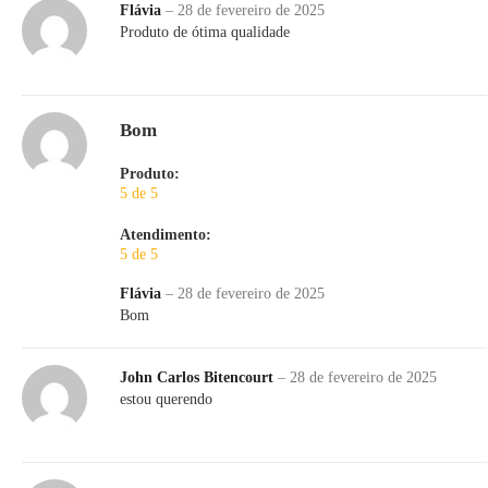
Flávia
–
28 de fevereiro de 2025
Produto de ótima qualidade
Bom
Produto:
5 de 5
Atendimento:
5 de 5
Flávia
–
28 de fevereiro de 2025
Bom
John Carlos Bitencourt
–
28 de fevereiro de 2025
estou querendo