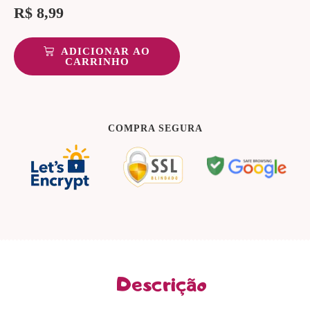
R$
8,99
ADICIONAR AO
CARRINHO
COMPRA SEGURA
Descrição