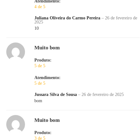
Atendimento:
4 de 5
Juliana Oliveira do Carmo Pereira
–
26 de fevereiro de
2025
10
Muito bom
Produto:
5 de 5
Atendimento:
5 de 5
Jussara Silva de Sousa
–
26 de fevereiro de 2025
bom
Muito bom
Produto:
3 de 5