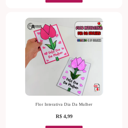
Flor Interativa Dia Da Mulher
R$
4,99