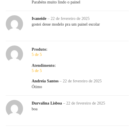
Parabéns muito lindo o painel
Ivaneide
–
22 de fevereiro de 2025
gostei desse modelo pra um painel escolar
Produto:
5 de 5
Atendimento:
5 de 5
Andreia Santos
–
22 de fevereiro de 2025
Ótimo
Durvalina Lisboa
–
22 de fevereiro de 2025
boa