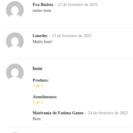
Eva Batista
–
22 de fevereiro de 2025
muito bom
Lourdes
–
23 de fevereiro de 2025
Muito bom!
bom
Produto:
5 de 5
Atendimento:
5 de 5
Marivania de Fatima Ganze
–
24 de fevereiro de 2025
Bom