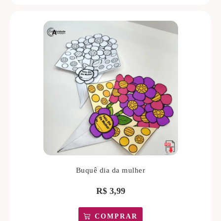
Buquê dia da mulher
R$
3,99
COMPRAR