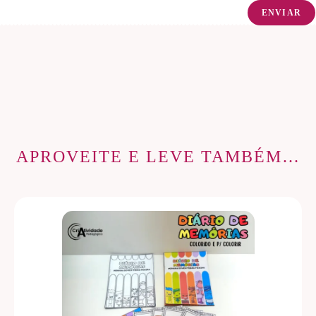
APROVEITE E LEVE TAMBÉM…