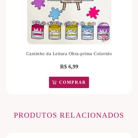
Cantinho da Leitura Obra-prima Colorido
R$
6,99
COMPRAR
PRODUTOS RELACIONADOS