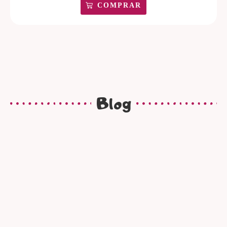
COMPRAR
Blog