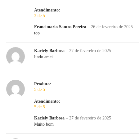
Atendimento:
3 de 5
Francimario Santos Pereira
–
26 de fevereiro de 2025
top
Kaciely Barbosa
–
27 de fevereiro de 2025
lindo amei.
Produto:
5 de 5
Atendimento:
5 de 5
Kaciely Barbosa
–
27 de fevereiro de 2025
Muito bom