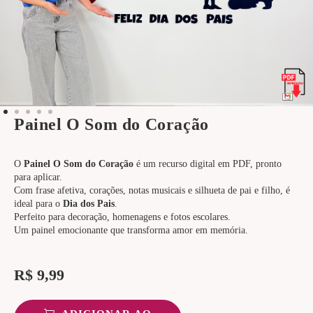
Painel O Som do Coração
O
Painel O Som do Coração
é um recurso digital em PDF, pronto
para aplicar.
Com frase afetiva, corações, notas musicais e silhueta de pai e filho, é
ideal para o
Dia dos Pais
.
Perfeito para decoração, homenagens e fotos escolares.
Um painel emocionante que transforma amor em memória.
R$
9,99