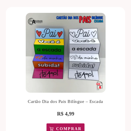
Cartão Dia dos Pais Bilíngue – Escada
R$
4,99
COMPRAR