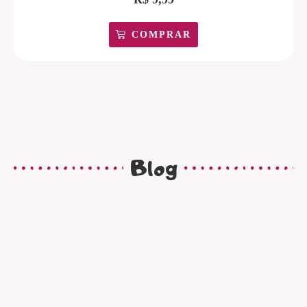
COMPRAR
Blog