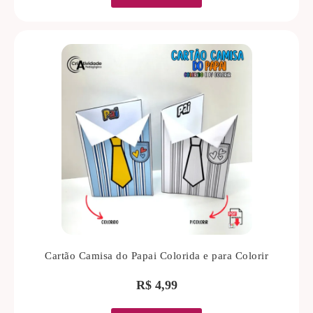
Cartão Camisa do Papai Colorida e para Colorir
R$
4,99