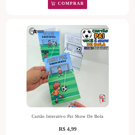
COMPRAR
Cartão Interativo Pai Show De Bola
R$
4,99