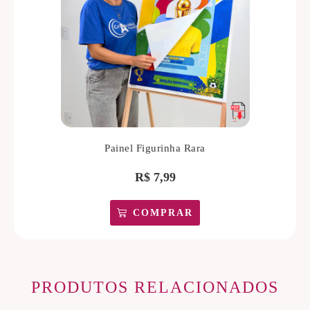
Painel Figurinha Rara
R$
7,99
COMPRAR
PRODUTOS RELACIONADOS