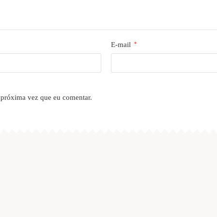
E-mail
*
 próxima vez que eu comentar.