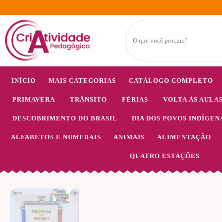
INÍCIO
MAIS CATEGORIAS
CATÁLOGO COMPLETO
PRIMAVERA
TRÂNSITO
FÉRIAS
VOLTA ÀS AULA
DESCOBRIMENTO DO BRASIL
DIA DOS POVOS INDÍGEN
ALFABETOS E NUMERAIS
ANIMAIS
ALIMENTAÇÃO
QUATRO ESTAÇÕES