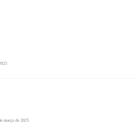
2025
de março de 2025