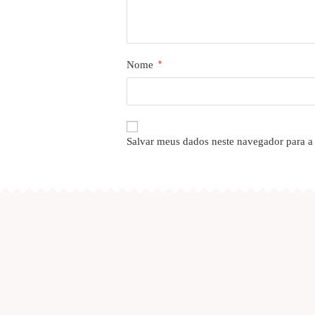
Nome
*
Salvar meus dados neste navegador para a