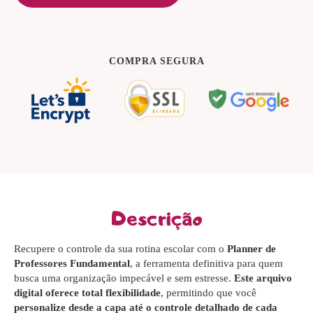
COMPRA SEGURA
Descrição
Recupere o controle da sua rotina escolar com o
Planner de
Professores Fundamental
, a ferramenta definitiva para quem
busca uma organização impecável e sem estresse.
Este arquivo
digital oferece total flexibilidade
, permitindo que você
personalize desde a capa até o controle detalhado de cada