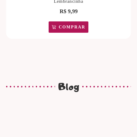
Lembrancinha
R$
9,99
COMPRAR
Blog