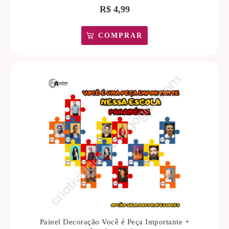
R$
4,99
COMPRAR
Painel Decoração Você é Peça Importante +