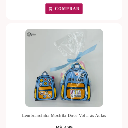
COMPRAR
Lembrancinha Mochila Doce Volta às Aulas
R$
3,99