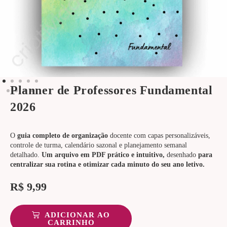
Planner de Professores Fundamental
2026
O
guia completo de organização
docente com capas personalizáveis,
controle de turma, calendário sazonal e planejamento semanal
detalhado.
Um arquivo em PDF prático e intuitivo,
desenhado
para
centralizar sua rotina e otimizar cada minuto do seu ano letivo.
R$
9,99
ADICIONAR AO
CARRINHO