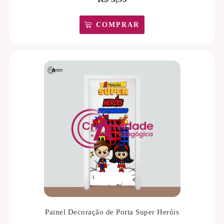
COMPRAR
Painel Decoração de Porta Super Heróis