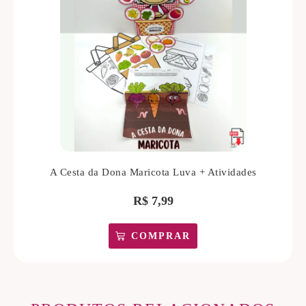
A Cesta da Dona Maricota Luva + Atividades
R$
7,99
COMPRAR