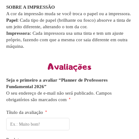
SOBRE A IMPRESSÃO
A cor da impressão muda se você troca o papel ou a impressora.
Papel
: Cada tipo de papel (brilhante ou fosco) absorve a tinta de
um jeito diferente, alterando o tom da cor.
Impressora:
Cada impressora usa uma tinta e tem um ajuste
próprio, fazendo com que a mesma cor saia diferente em outra
máquina.
Avaliações
Seja o primeiro a avaliar “Planner de Professores
Fundamental 2026”
O seu endereço de e-mail não será publicado.
Campos
obrigatórios são marcados com
*
Título da avaliação
*