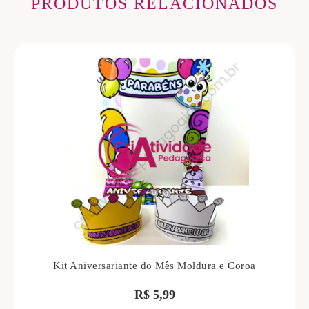
PRODUTOS RELACIONADOS
Kit Aniversariante do Mês Moldura e Coroa
R$
5,99