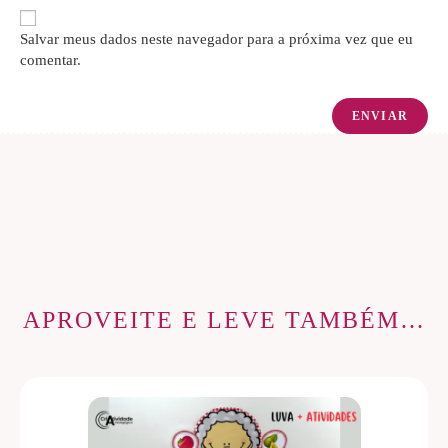
Salvar meus dados neste navegador para a próxima vez que eu
comentar.
APROVEITE E LEVE TAMBÉM…