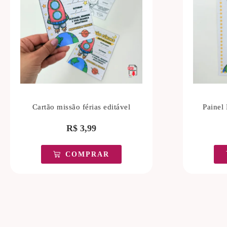
Cartão missão férias editável
Painel 
R$
3,99
COMPRAR