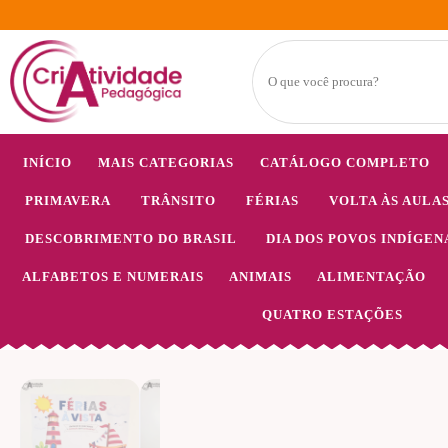
INÍCIO
MAIS CATEGORIAS
CATÁLOGO COMPLETO
PRIMAVERA
TRÂNSITO
FÉRIAS
VOLTA ÀS AULA
DESCOBRIMENTO DO BRASIL
DIA DOS POVOS INDÍGEN
ALFABETOS E NUMERAIS
ANIMAIS
ALIMENTAÇÃO
QUATRO ESTAÇÕES