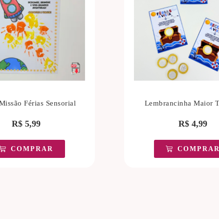
Missão Férias Sensorial
Lembrancinha Maior T
R$
5,99
R$
4,99
COMPRAR
COMPRA