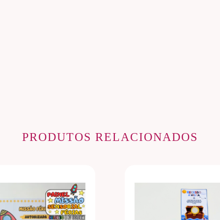
PRODUTOS RELACIONADOS