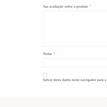
Sua avaliação sobre o produto
*
Nome
*
Salvar meus dados neste navegador para a