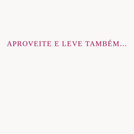
APROVEITE E LEVE TAMBÉM…