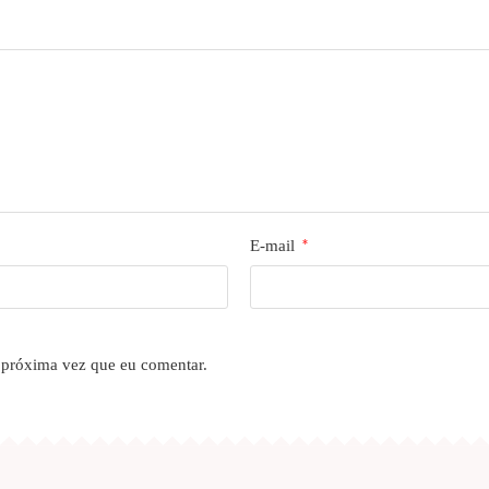
E-mail
*
 próxima vez que eu comentar.