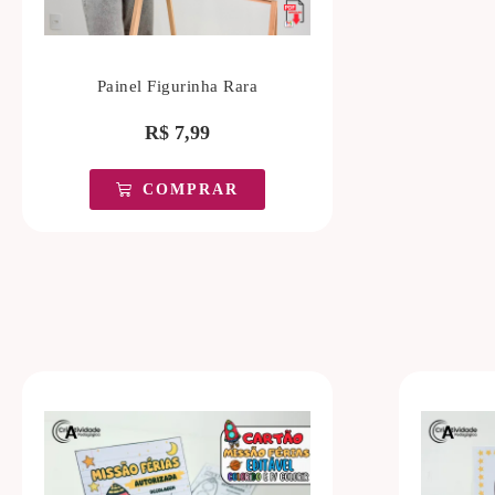
Painel Figurinha Rara
R$
7,99
COMPRAR