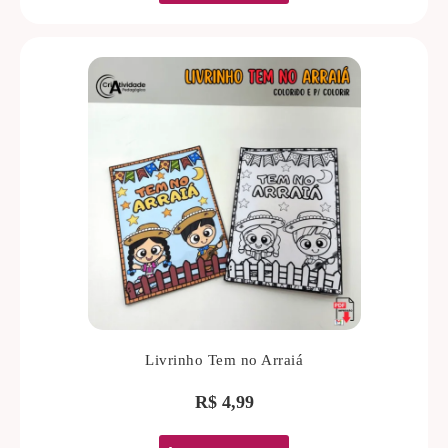
Livrinho Tem no Arraiá
R$
4,99