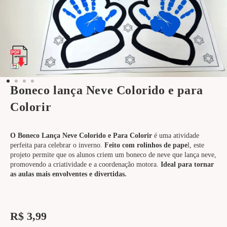
Boneco lança Neve Colorido e para
Colorir
O Boneco Lança Neve Colorido e Para Colorir
é uma atividade
perfeita para celebrar o inverno.
Feito com rolinhos de pape
l, este
projeto permite que os alunos criem um boneco de neve que lança neve,
promovendo a criatividade e a coordenação motora.
Ideal para tornar
as aulas mais envolventes e divertidas.
R$
3,99