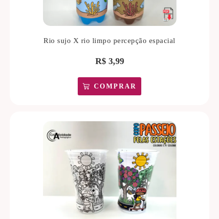
Rio sujo X rio limpo percepção espacial
R$
3,99
COMPRAR