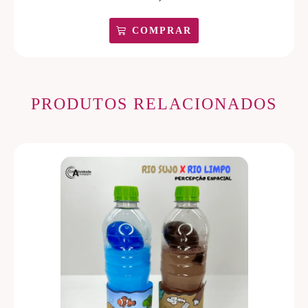
COMPRAR
PRODUTOS RELACIONADOS