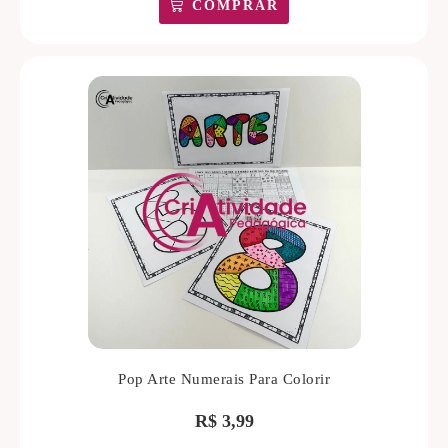
COMPRAR
Pop Arte Numerais Para Colorir
R$
3,99