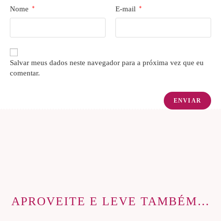
Nome
*
E-mail
*
Salvar meus dados neste navegador para a próxima vez que eu
comentar.
APROVEITE E LEVE TAMBÉM…