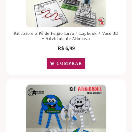
Kit João e o Pé de Feijão Luva + Lapbook + Vaso 3D
+ Atividade de Alinhavo
R$
6,99
COMPRAR