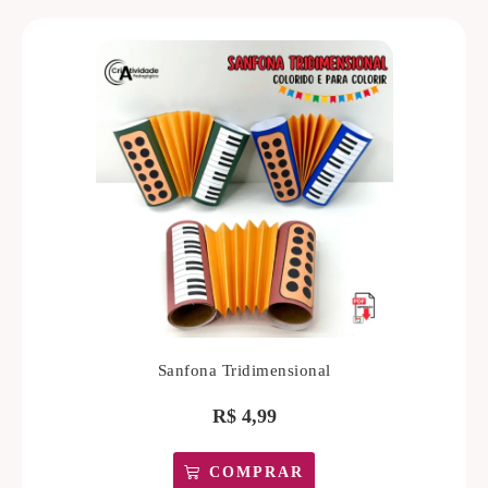
Sanfona Tridimensional
R$
4,99
COMPRAR