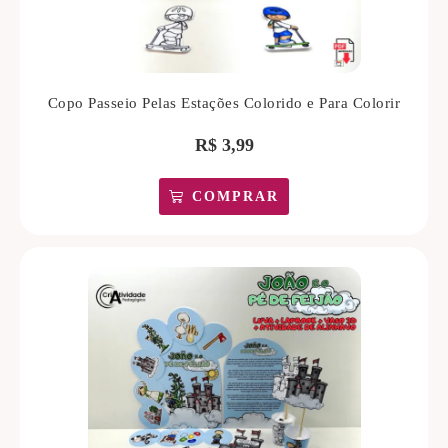
Copo Passeio Pelas Estações Colorido e Para Colorir
R$
3,99
COMPRAR