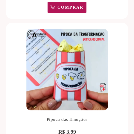
COMPRAR
Pipoca das Emoções
R$
3,99