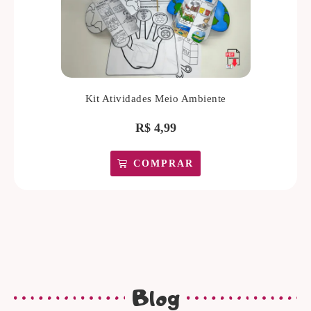
Kit Atividades Meio Ambiente
R$
4,99
COMPRAR
Blog