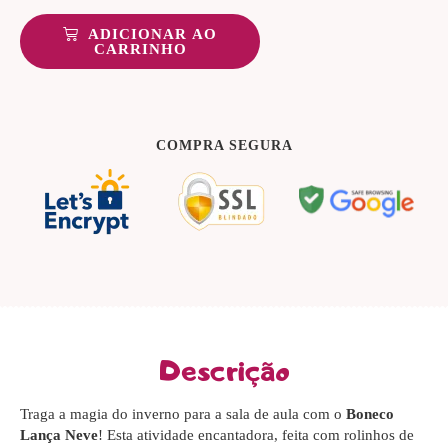
ADICIONAR AO
CARRINHO
COMPRA SEGURA
Descrição
Traga a magia do inverno para a sala de aula com o
Boneco
Lança Neve
! Esta atividade encantadora, feita com rolinhos de