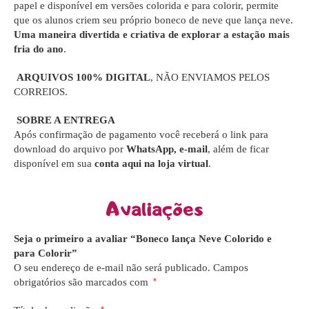
papel e disponível em versões colorida e para colorir, permite
que os alunos criem seu próprio boneco de neve que lança neve.
Uma maneira divertida e criativa de explorar a estação mais
fria do ano
.
ARQUIVOS 100% DIGITAL
, NÃO ENVIAMOS PELOS
CORREIOS.
SOBRE A ENTREGA
Após confirmação de pagamento você receberá o link para
download do arquivo por
WhatsApp, e-mail
, além de ficar
disponível em sua
conta aqui na loja virtual
.
Avaliações
Seja o primeiro a avaliar “Boneco lança Neve Colorido e
para Colorir”
O seu endereço de e-mail não será publicado.
Campos
obrigatórios são marcados com
*
*