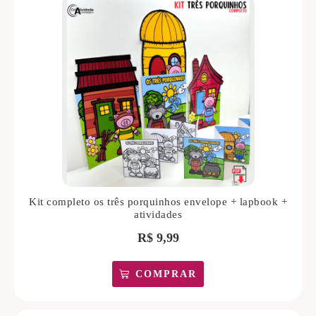
Kit completo os três porquinhos envelope + lapbook +
atividades
R$
9,99
COMPRAR