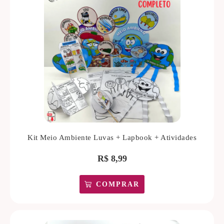
Kit Meio Ambiente Luvas + Lapbook + Atividades
R$
8,99
COMPRAR