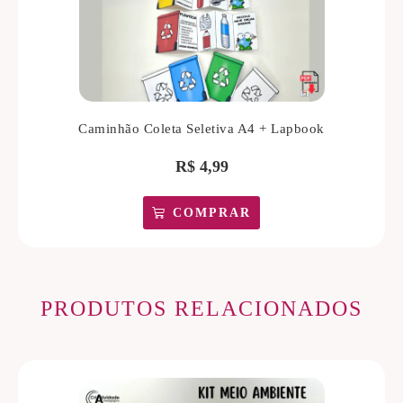
Caminhão Coleta Seletiva A4 + Lapbook
R$
4,99
COMPRAR
PRODUTOS RELACIONADOS