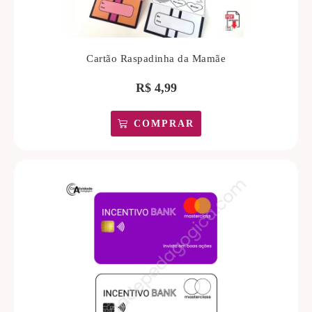
Cartão Raspadinha da Mamãe
R$
4,99
COMPRAR