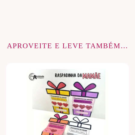
APROVEITE E LEVE TAMBÉM…