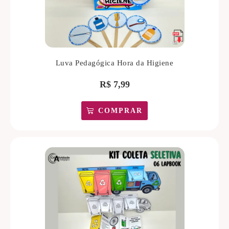
Luva Pedagógica Hora da Higiene
R$
7,99
COMPRAR