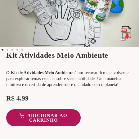
Kit Atividades Meio Ambiente
O Kit de Atividades Meio Ambiente
é um recurso rico e envolvente
para explorar temas cruciais sobre sustentabilidade. Uma maneira
intuitiva e divertida de aprender sobre o cuidado com o planeta!
R$
4,99
ADICIONAR AO
CARRINHO