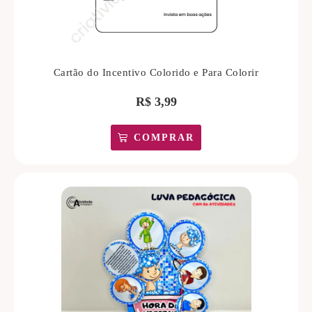
Cartão do Incentivo Colorido e Para Colorir
R$
3,99
COMPRAR