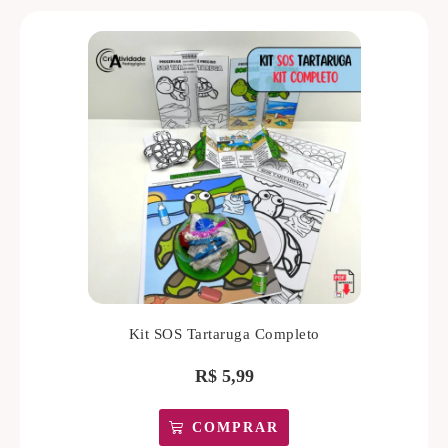
Kit SOS Tartaruga Completo
R$
5,99
COMPRAR