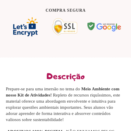
COMPRA SEGURA
Descrição
Prepare-se para uma imersão no tema do
Meio Ambiente com
nosso Kit de Atividades!
Repleto de recursos riquíssimos, este
material oferece uma abordagem envolvente e intuitiva para
explorar questões ambientais importantes. Seus alunos vão
adorar aprender de forma interativa e absorver conteúdos
valiosos sobre sustentabilidade!