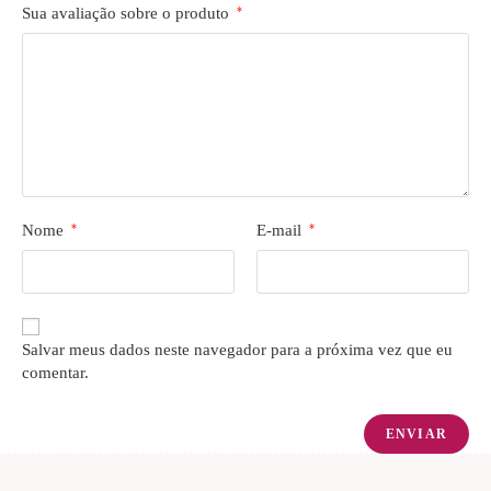
Sua avaliação sobre o produto
*
Nome
*
E-mail
*
Salvar meus dados neste navegador para a próxima vez que eu
comentar.