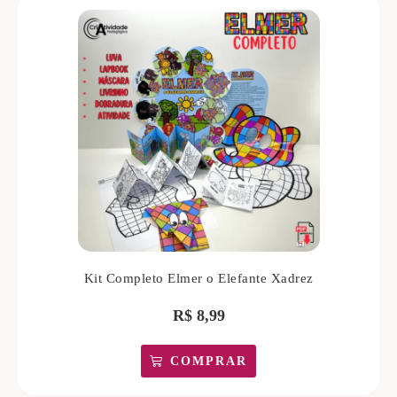
Kit Completo Elmer o Elefante Xadrez
R$
8,99
COMPRAR