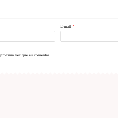
E-mail
*
 próxima vez que eu comentar.