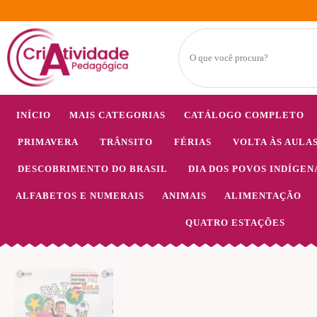
INÍCIO
MAIS CATEGORIAS
CATÁLOGO COMPLETO
PRIMAVERA
TRÂNSITO
FÉRIAS
VOLTA ÀS AULA
DESCOBRIMENTO DO BRASIL
DIA DOS POVOS INDÍGEN
ALFABETOS E NUMERAIS
ANIMAIS
ALIMENTAÇÃO
QUATRO ESTAÇÕES