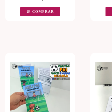
COMPRAR