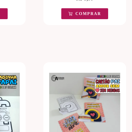
R
COMPRAR