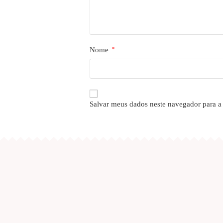
Nome
*
Salvar meus dados neste navegador para a