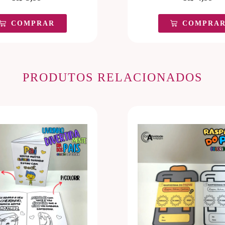
COMPRAR
COMPRA
PRODUTOS RELACIONADOS