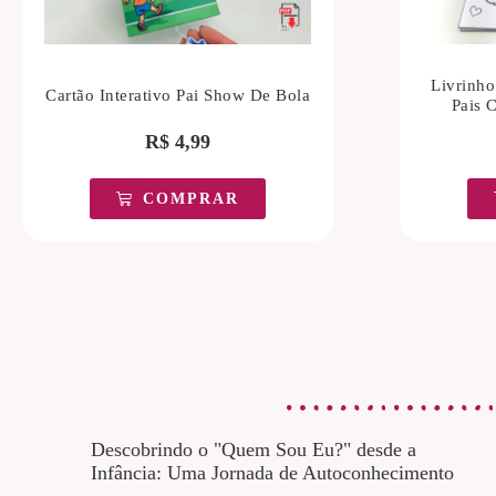
Livrinho
Cartão Interativo Pai Show De Bola
Pais C
R$
4,99
COMPRAR
Descobrindo o "Quem Sou Eu?" desde a
Infância: Uma Jornada de Autoconhecimento