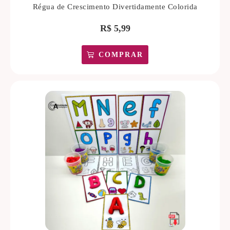
Régua de Crescimento Divertidamente Colorida
R$
5,99
COMPRAR