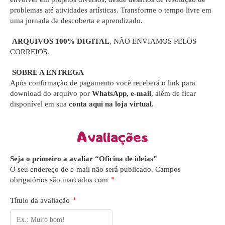
problemas até atividades artísticas. Transforme o tempo livre em
uma jornada de descoberta e aprendizado.
ARQUIVOS 100% DIGITAL
, NÃO ENVIAMOS PELOS
CORREIOS.
SOBRE A ENTREGA
Após confirmação de pagamento você receberá o link para
download do arquivo por
WhatsApp, e-mail
, além de ficar
disponível em sua
conta aqui na loja virtual
.
Avaliações
Seja o primeiro a avaliar “Oficina de ideias”
O seu endereço de e-mail não será publicado.
Campos
obrigatórios são marcados com
*
Título da avaliação
*