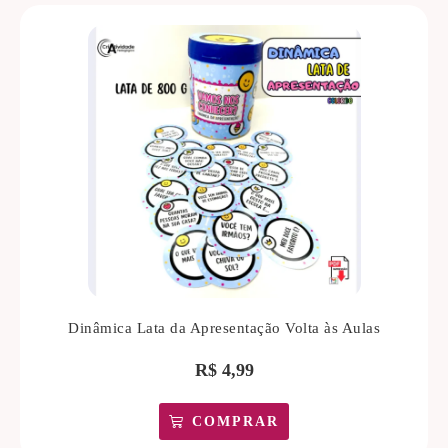
Dinâmica Lata da Apresentação Volta às Aulas
R$
4,99
COMPRAR