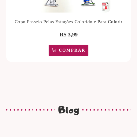
Copo Passeio Pelas Estações Colorido e Para Colorir
R$
3,99
COMPRAR
Blog