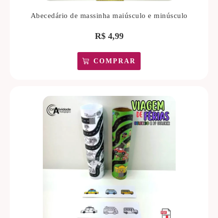
Abecedário de massinha maiúsculo e minúsculo
R$
4,99
COMPRAR