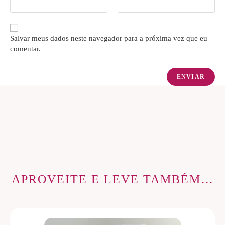
Salvar meus dados neste navegador para a próxima vez que eu
comentar.
APROVEITE E LEVE TAMBÉM…