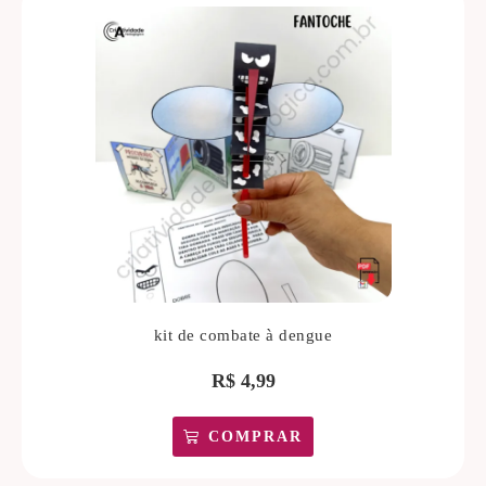
kit de combate à dengue
R$
4,99
COMPRAR