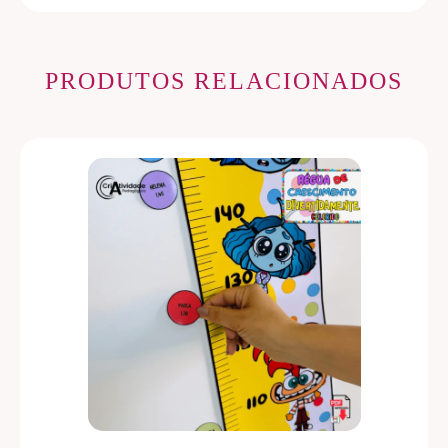
PRODUTOS RELACIONADOS