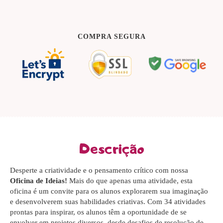
COMPRA SEGURA
Descrição
Desperte a criatividade e o pensamento crítico com nossa
Oficina de Ideias!
Mais do que apenas uma atividade, esta
oficina é um convite para os alunos explorarem sua imaginação
e desenvolverem suas habilidades criativas. Com 34 atividades
prontas para inspirar, os alunos têm a oportunidade de se
envolver em projetos diversos, desde desafios de resolução de