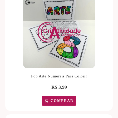
Pop Arte Numerais Para Colorir
R$
3,99
COMPRAR