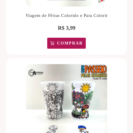
Viagem de Férias Colorido e Para Colorir
R$
3,99
COMPRAR