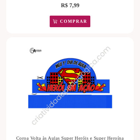
R$
7,99
COMPRAR
Coroa Volta às Aulas Super Heróis e Super Heroína