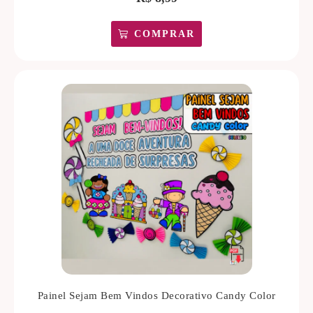
COMPRAR
Painel Sejam Bem Vindos Decorativo Candy Color