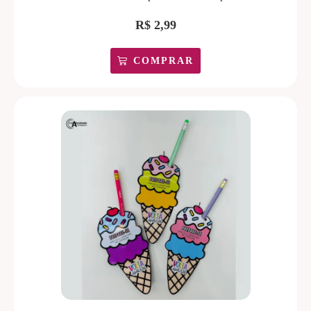
R$
2,99
COMPRAR