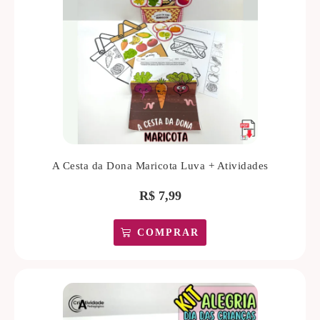
A Cesta da Dona Maricota Luva + Atividades
R$
7,99
COMPRAR