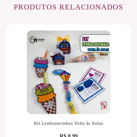
PRODUTOS RELACIONADOS
Kit Lembrancinhas Volta às Aulas
R$
8,99