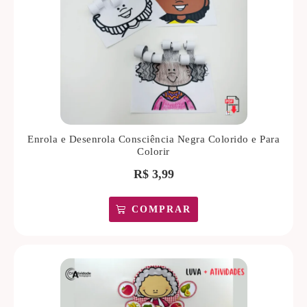
Enrola e Desenrola Consciência Negra Colorido e Para
Colorir
R$
3,99
COMPRAR