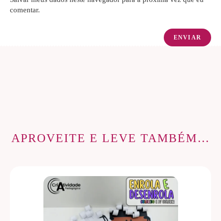
comentar.
APROVEITE E LEVE TAMBÉM…