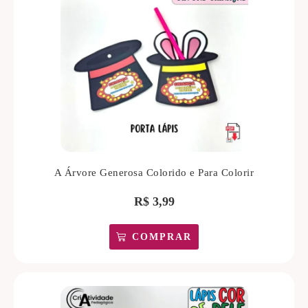
A Árvore Generosa Colorido e Para Colorir
R$
3,99
COMPRAR