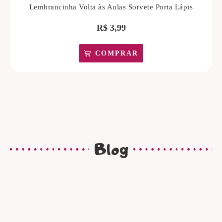
Lembrancinha Volta às Aulas Sorvete Porta Lápis
R$
3,99
COMPRAR
Blog