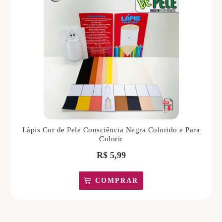
Lápis Cor de Pele Consciência Negra Colorido e Para
Colorir
R$
5,99
COMPRAR