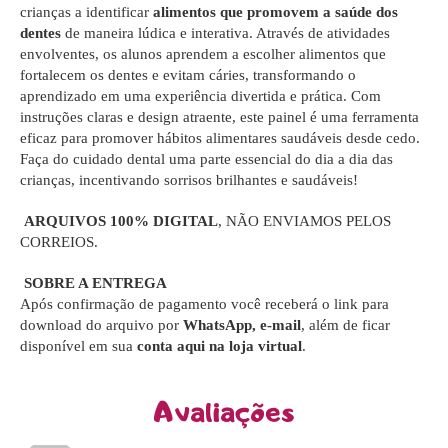
crianças a identificar
alimentos que promovem a saúde dos
dentes
de maneira lúdica e interativa. Através de atividades
envolventes, os alunos aprendem a escolher alimentos que
fortalecem os dentes e evitam cáries, transformando o
aprendizado em uma experiência divertida e prática. Com
instruções claras e design atraente, este painel é uma ferramenta
eficaz para promover hábitos alimentares saudáveis desde cedo.
Faça do cuidado dental uma parte essencial do dia a dia das
crianças, incentivando sorrisos brilhantes e saudáveis!
ARQUIVOS 100% DIGITAL
, NÃO ENVIAMOS PELOS
CORREIOS.
SOBRE A ENTREGA
Após confirmação de pagamento você receberá o link para
download do arquivo por
WhatsApp, e-mail
, além de ficar
disponível em sua
conta aqui na loja virtual
.
Avaliações