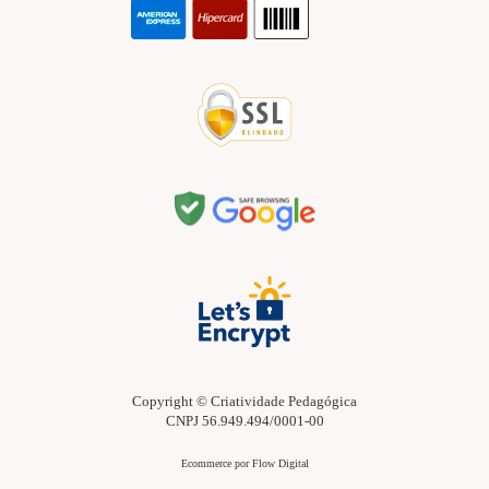
Copyright © Criatividade Pedagógica
CNPJ 56.949.494/0001-00
Ecommerce por Flow Digital