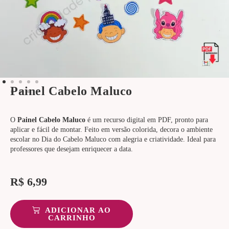
Painel Cabelo Maluco
O
Painel Cabelo Maluco
é um recurso digital em PDF, pronto para
aplicar e fácil de montar. Feito em versão colorida, decora o ambiente
escolar no Dia do Cabelo Maluco com alegria e criatividade. Ideal para
professores que desejam enriquecer a data.
R$
6,99
ADICIONAR AO
CARRINHO