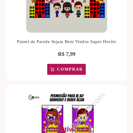
Painel de Parede Sejam Bem Vindos Super Heróis
R$
7,99
COMPRAR