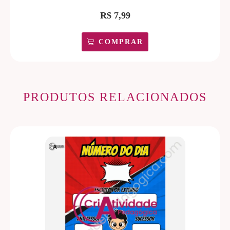
R$
7,99
COMPRAR
PRODUTOS RELACIONADOS