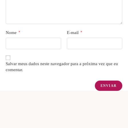
Nome
*
E-mail
*
Salvar meus dados neste navegador para a próxima vez que eu
comentar.