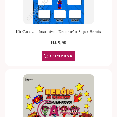
Kit Cartazes Instrutivos Decoração Super Heróis
R$
9,99
COMPRAR