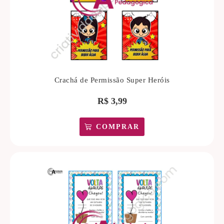
Crachá de Permissão Super Heróis
R$
3,99
COMPRAR