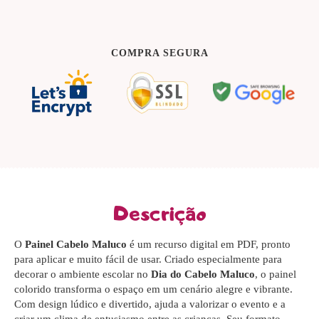
COMPRA SEGURA
Descrição
O
Painel Cabelo Maluco
é um recurso digital em PDF, pronto
para aplicar e muito fácil de usar. Criado especialmente para
decorar o ambiente escolar no
Dia do Cabelo Maluco
, o painel
colorido transforma o espaço em um cenário alegre e vibrante.
Com design lúdico e divertido, ajuda a valorizar o evento e a