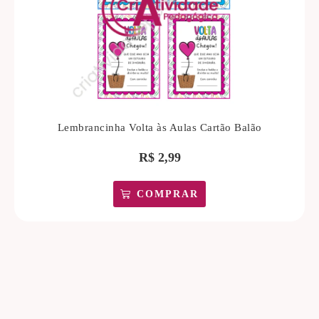
Lembrancinha Volta às Aulas Cartão Balão
R$
2,99
COMPRAR