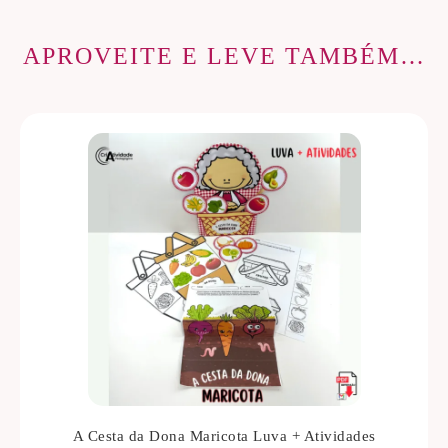
APROVEITE E LEVE TAMBÉM…
A Cesta da Dona Maricota Luva + Atividades