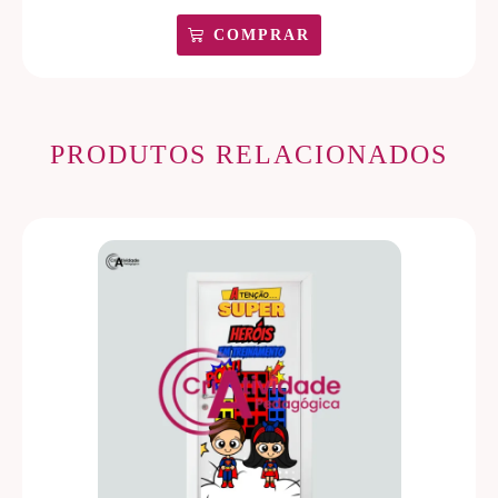
COMPRAR
PRODUTOS RELACIONADOS