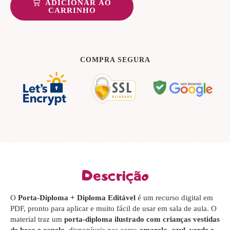
ADICIONAR AO
CARRINHO
COMPRA SEGURA
Descrição
O
Porta-Diploma + Diploma Editável
é um recurso digital em
PDF, pronto para aplicar e muito fácil de usar em sala de aula. O
material traz um
porta-diploma ilustrado com crianças vestidas