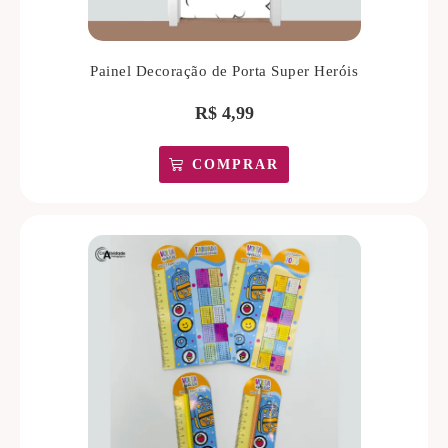
Painel Decoração de Porta Super Heróis
R$
4,99
COMPRAR