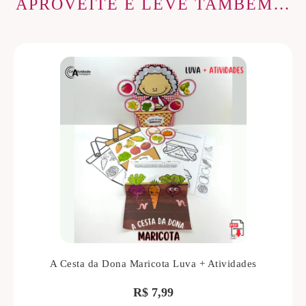
APROVEITE E LEVE TAMBÉM…
A Cesta da Dona Maricota Luva + Atividades
R$
7,99