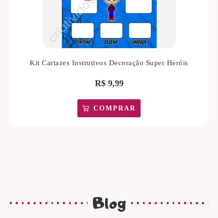
Kit Cartazes Instrutivos Decoração Super Heróis
R$
9,99
COMPRAR
Blog