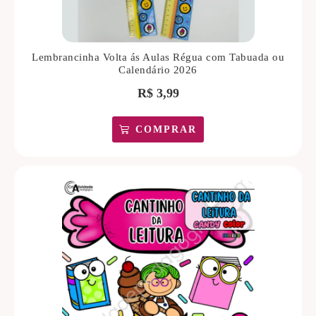
Lembrancinha Volta ás Aulas Régua com Tabuada ou
Calendário 2026
R$
3,99
COMPRAR