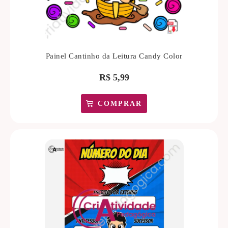
Painel Cantinho da Leitura Candy Color
R$
5,99
COMPRAR