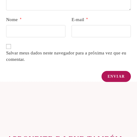
Nome
*
E-mail
*
Salvar meus dados neste navegador para a próxima vez que eu
comentar.