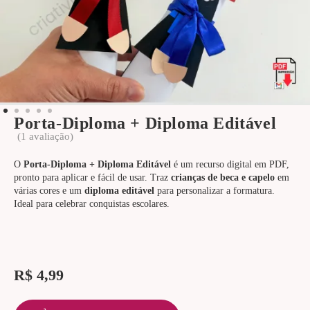
Porta-Diploma + Diploma Editável
(
1
avaliação)
O
Porta-Diploma + Diploma Editável
é um recurso digital em PDF,
pronto para aplicar e fácil de usar. Traz
crianças de beca e capelo
em
várias cores e um
diploma editável
para personalizar a formatura.
Ideal para celebrar conquistas escolares.
R$
4,99