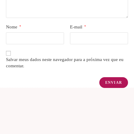
Nome
*
E-mail
*
Salvar meus dados neste navegador para a próxima vez que eu
comentar.