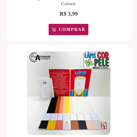
Colorir
R$
3,99
COMPRAR