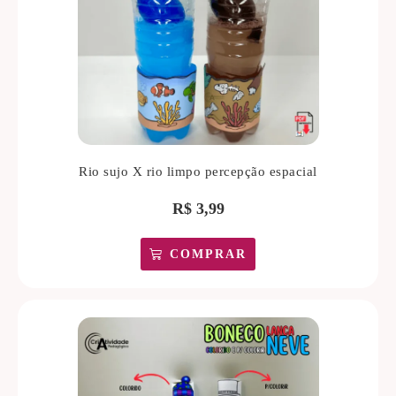
Rio sujo X rio limpo percepção espacial
R$
3,99
COMPRAR