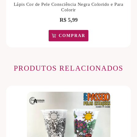
Lápis Cor de Pele Consciência Negra Colorido e Para
Colorir
R$
5,99
COMPRAR
PRODUTOS RELACIONADOS