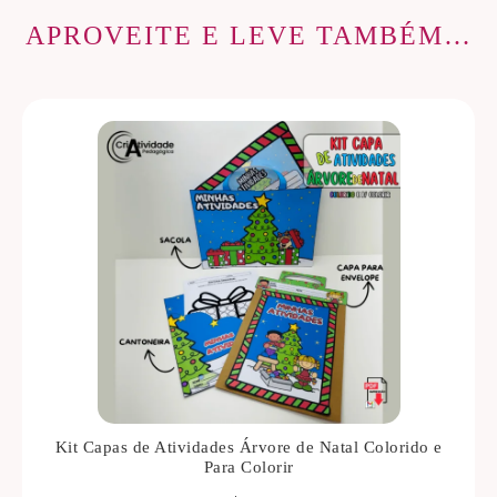
APROVEITE E LEVE TAMBÉM…
Kit Capas de Atividades Árvore de Natal Colorido e
Para Colorir