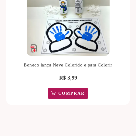
Boneco lança Neve Colorido e para Colorir
R$
3,99
COMPRAR