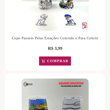
Copo Passeio Pelas Estações Colorido e Para Colorir
R$
3,99
COMPRAR