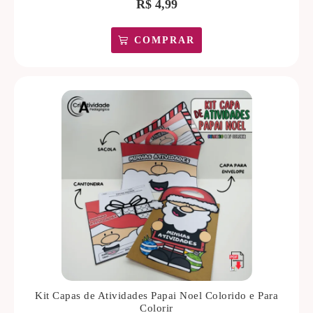
R$
4,99
COMPRAR
Kit Capas de Atividades Papai Noel Colorido e Para
Colorir