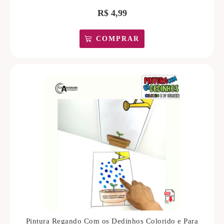
R$
4,99
COMPRAR
Pintura Regando Com os Dedinhos Colorido e Para