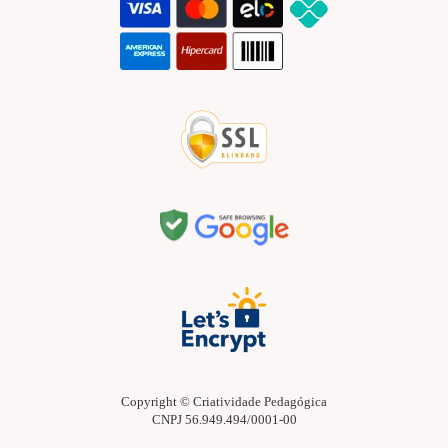
Copyright © Criatividade Pedagógica
CNPJ 56.949.494/0001-00