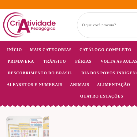
INÍCIO
MAIS CATEGORIAS
CATÁLOGO COMPLETO
PRIMAVERA
TRÂNSITO
FÉRIAS
VOLTA ÀS AULA
DESCOBRIMENTO DO BRASIL
DIA DOS POVOS INDÍGEN
ALFABETOS E NUMERAIS
ANIMAIS
ALIMENTAÇÃO
QUATRO ESTAÇÕES