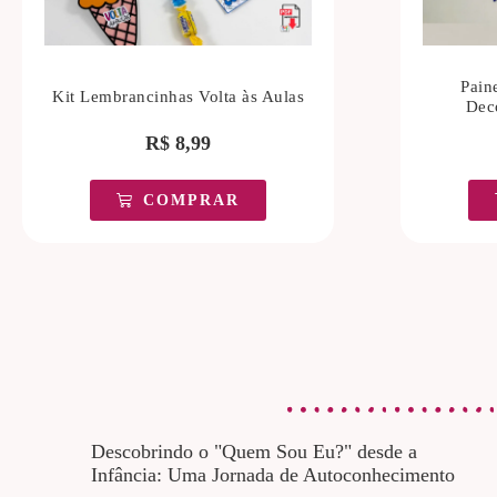
Pain
Kit Lembrancinhas Volta às Aulas
Dec
R$
8,99
COMPRAR
Descobrindo o "Quem Sou Eu?" desde a
Infância: Uma Jornada de Autoconhecimento