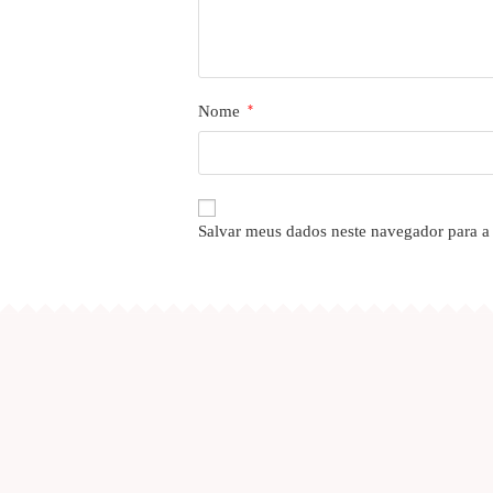
Nome
*
Salvar meus dados neste navegador para a