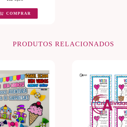
COMPRAR
PRODUTOS RELACIONADOS