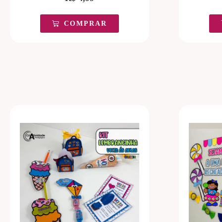
COMPRAR