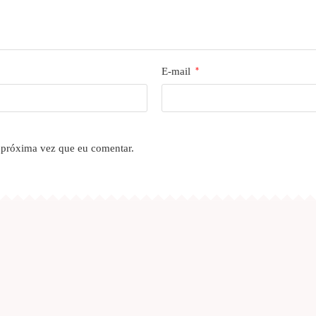
E-mail
*
 próxima vez que eu comentar.