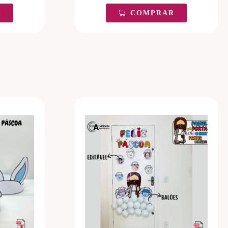
R
COMPRAR