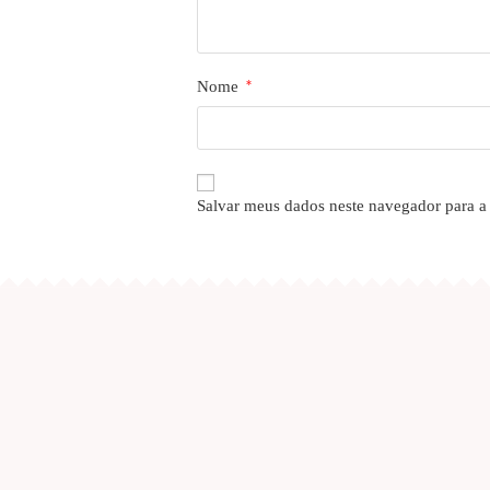
Nome
*
Salvar meus dados neste navegador para a