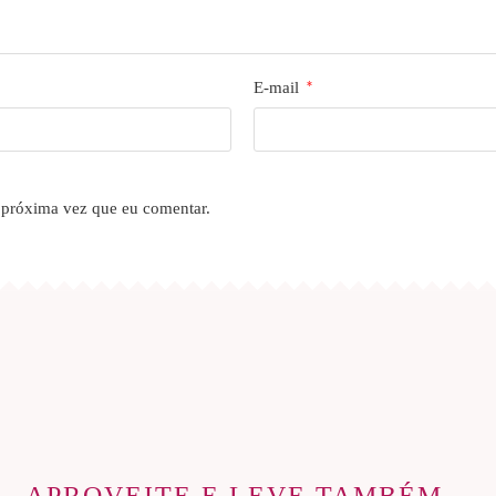
E-mail
*
 próxima vez que eu comentar.