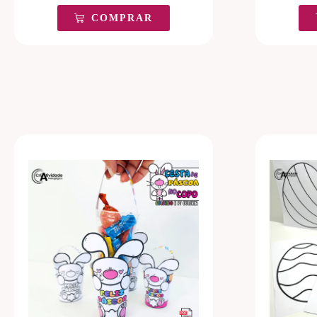
COMPRAR