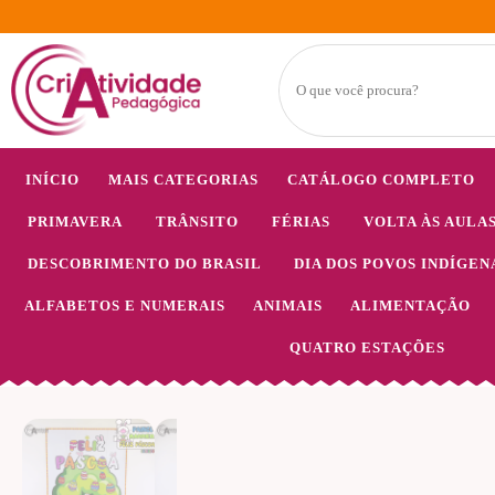
INÍCIO
MAIS CATEGORIAS
CATÁLOGO COMPLETO
PRIMAVERA
TRÂNSITO
FÉRIAS
VOLTA ÀS AULA
DESCOBRIMENTO DO BRASIL
DIA DOS POVOS INDÍGEN
ALFABETOS E NUMERAIS
ANIMAIS
ALIMENTAÇÃO
QUATRO ESTAÇÕES