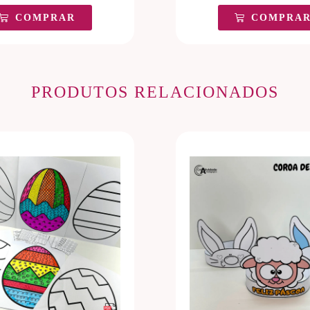
COMPRAR
COMPRA
PRODUTOS RELACIONADOS