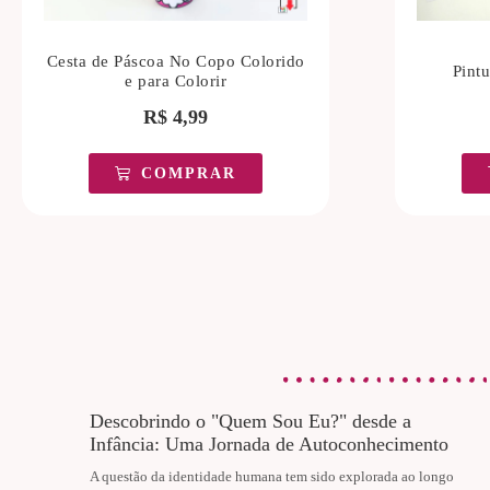
Cesta de Páscoa No Copo Colorido
Pint
e para Colorir
R$
4,99
COMPRAR
Descobrindo o "Quem Sou Eu?" desde a
Infância: Uma Jornada de Autoconhecimento
A questão da identidade humana tem sido explorada ao longo