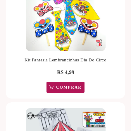
Kit Fantasia Lembrancinhas Dia Do Circo
R$
4,99
COMPRAR