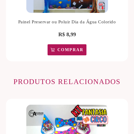
Painel Preservar ou Poluir Dia da Água Colorido
R$
8,99
COMPRAR
PRODUTOS RELACIONADOS