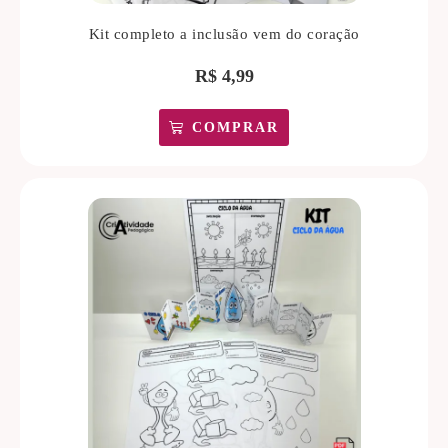
Kit completo a inclusão vem do coração
R$
4,99
COMPRAR