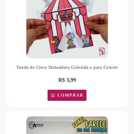
Tenda de Circo Dobradura Colorida e para Colorir
R$
3,99
COMPRAR