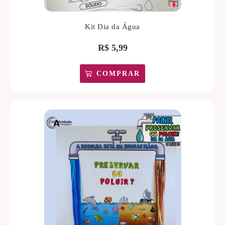
Kit Dia da Água
R$
5,99
COMPRAR