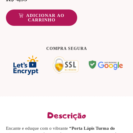
ADICIONAR AO
CARRINHO
COMPRA SEGURA
Descrição
Encante e eduque com o vibrante
“Porta Lápis Turma do