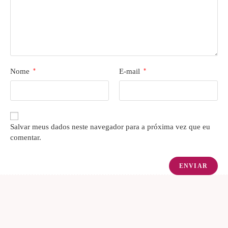
Nome
*
E-mail
*
Salvar meus dados neste navegador para a próxima vez que eu
comentar.