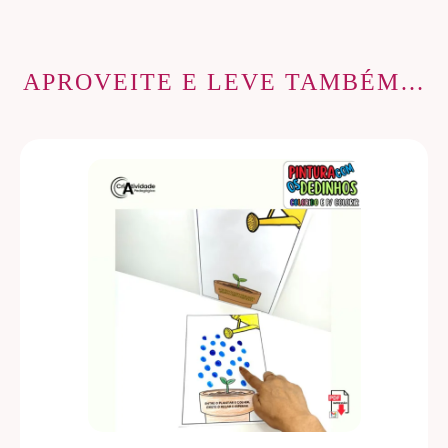
APROVEITE E LEVE TAMBÉM…