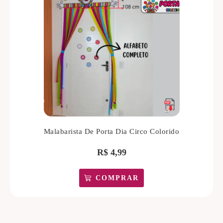
Malabarista De Porta Dia Circo Colorido
R$
4,99
COMPRAR