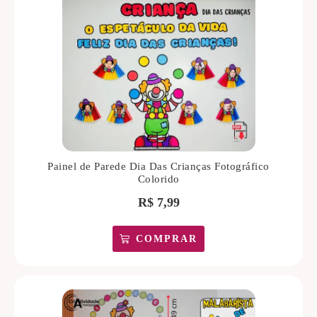
Painel de Parede Dia Das Crianças Fotográfico
Colorido
R$
7,99
COMPRAR