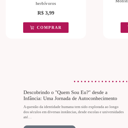
Monstr
herbívoros
R$
3,99
COMPRAR
Descobrindo o "Quem Sou Eu?" desde a
Infância: Uma Jornada de Autoconhecimento
A questão da identidade humana tem sido explorada ao longo
dos séculos em diversas instâncias, desde escolas e universidades
até…