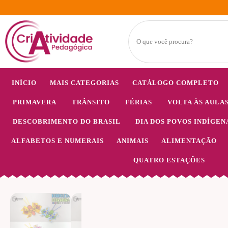
INÍCIO
MAIS CATEGORIAS
CATÁLOGO COMPLETO
PRIMAVERA
TRÂNSITO
FÉRIAS
VOLTA ÀS AULA
DESCOBRIMENTO DO BRASIL
DIA DOS POVOS INDÍGEN
ALFABETOS E NUMERAIS
ANIMAIS
ALIMENTAÇÃO
QUATRO ESTAÇÕES