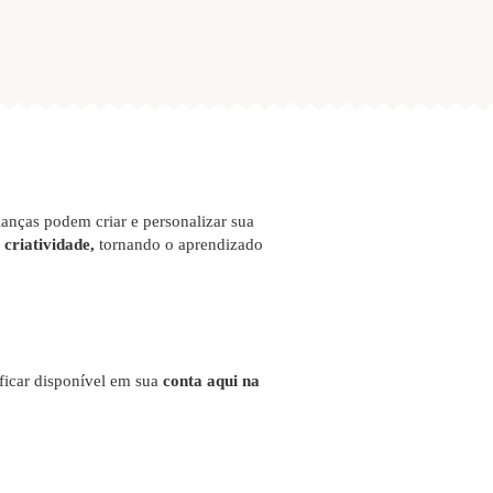
rianças podem criar e personalizar sua
criatividade,
tornando o aprendizado
 ficar disponível em sua
conta aqui na