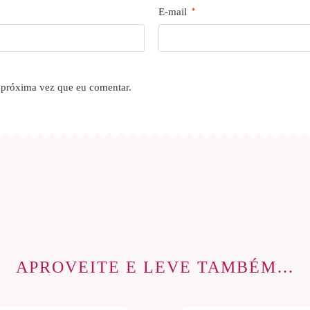
E-mail
*
 próxima vez que eu comentar.
APROVEITE E LEVE TAMBÉM…