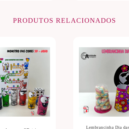
PRODUTOS RELACIONADOS
Lembrancinha Dia da