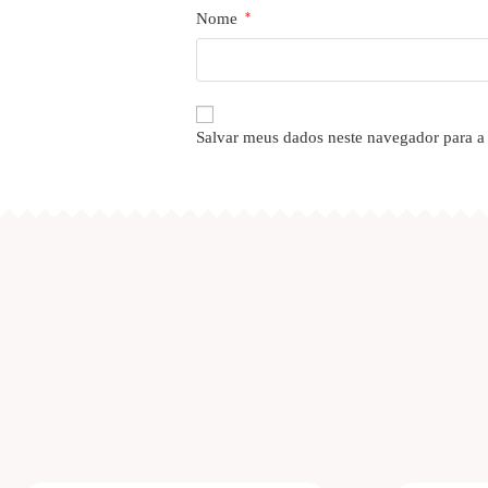
Nome
*
Salvar meus dados neste navegador para a